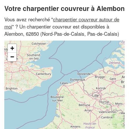
Votre charpentier couvreur à Alembon
Vous avez recherché "
charpentier couvreur autour de
moi
" ? Un charpentier couvreur est disponibles à
Alembon, 62850 (Nord-Pas-de-Calais, Pas-de-Calais)
+
−