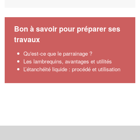
Bon à savoir pour préparer ses
travaux
Qu'est-ce que le parrainage ?
Les lambrequins, avantages et utilités
L’étanchéité liquide : procédé et utilisation