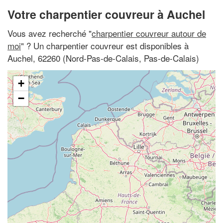
Votre charpentier couvreur à Auchel
Vous avez recherché "
charpentier couvreur autour de
moi
" ? Un charpentier couvreur est disponibles à
Auchel, 62260 (Nord-Pas-de-Calais, Pas-de-Calais)
+
−