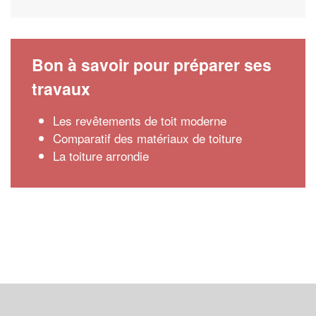
Bon à savoir pour préparer ses
travaux
Les revêtements de toit moderne
Comparatif des matériaux de toiture
La toiture arrondie