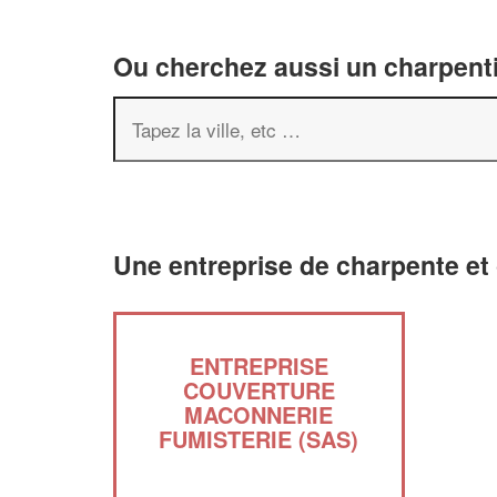
Ou cherchez aussi un charpenti
Une entreprise de charpente et
ENTREPRISE
COUVERTURE
MACONNERIE
FUMISTERIE (SAS)