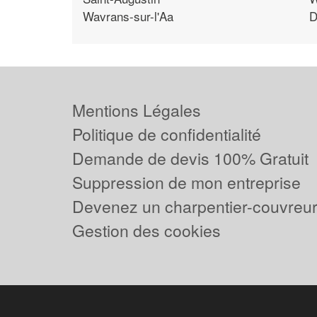
Wavrans-sur-l'Aa
D
Mentions Légales
Politique de confidentialité
Demande de devis 100% Gratuit
Suppression de mon entreprise
Devenez un charpentier-couvreur 
Gestion des cookies