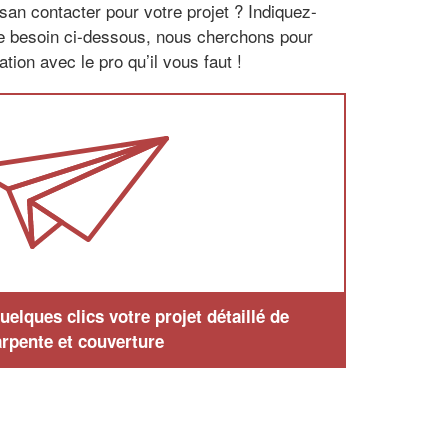
san contacter pour votre projet ? Indiquez-
re besoin ci-dessous, nous cherchons pour
tion avec le pro qu’il vous faut !
elques clics votre projet détaillé de
rpente et couverture