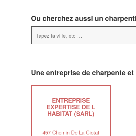
Ou cherchez aussi un charpenti
Une entreprise de charpente et
ENTREPRISE
EXPERTISE DE L
HABITAT (SARL)
457 Chemin De La Ciotat