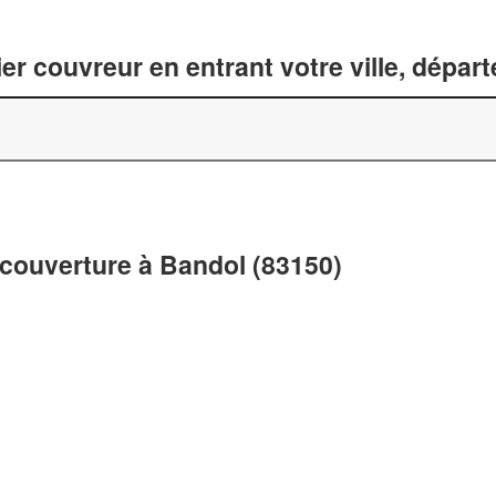
er couvreur en entrant votre ville, dépar
 couverture à Bandol (83150)