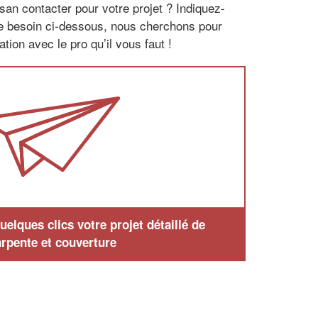
san contacter pour votre projet ? Indiquez-
re besoin ci-dessous, nous cherchons pour
tion avec le pro qu’il vous faut !
elques clics votre projet détaillé de
rpente et couverture