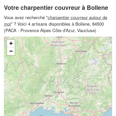
Votre charpentier couvreur à Bollene
Vous avez recherché "
charpentier couvreur autour de
moi
" ? Voici 4 artisans disponibles à Bollene, 84500
(PACA - Provence Alpes Côte d'Azur, Vaucluse)
+
−