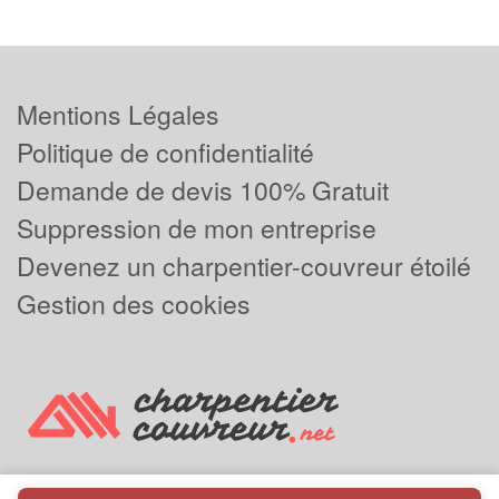
Mentions Légales
Politique de confidentialité
Demande de devis 100% Gratuit
Suppression de mon entreprise
Devenez un charpentier-couvreur étoilé
Gestion des cookies