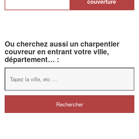
couverture
Ou cherchez aussi un charpentier
couvreur en entrant votre ville,
département… :