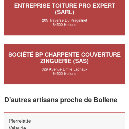
ENTREPRISE TOITURE PRO EXPERT
(SARL)
205 Traverse Du Pragelinet
84500 Bollene
SOCIÉTÉ BP CHARPENTE COUVERTURE
ZINGUERIE (SAS)
329 Avenue Emile Lachaux
84500 Bollene
D’autres artisans proche de Bollene
Pierrelatte
Valaurie