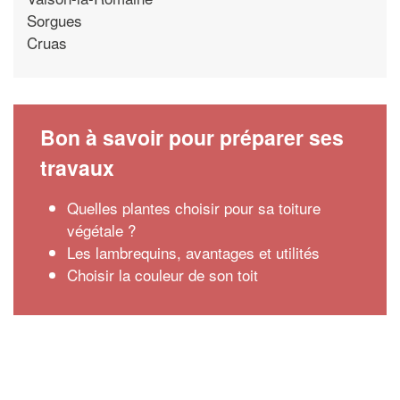
Sorgues
Cruas
Bon à savoir pour préparer ses
travaux
Quelles plantes choisir pour sa toiture
végétale ?
Les lambrequins, avantages et utilités
Choisir la couleur de son toit