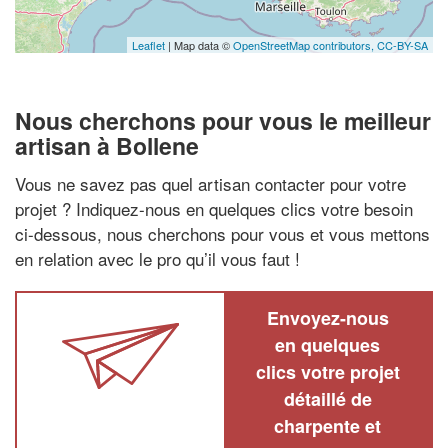
Leaflet
| Map data ©
OpenStreetMap contributors,
CC-BY-SA
Nous cherchons pour vous le meilleur
artisan à Bollene
Vous ne savez pas quel artisan contacter pour votre
projet ? Indiquez-nous en quelques clics votre besoin
ci-dessous, nous cherchons pour vous et vous mettons
en relation avec le pro qu’il vous faut !
Envoyez-nous
en quelques
clics votre projet
détaillé de
charpente et