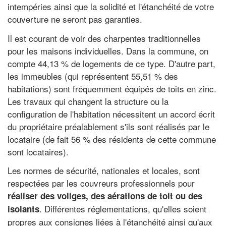
intempéries ainsi que la solidité et l'étanchéité de votre
couverture ne seront pas garanties.
Il est courant de voir des charpentes traditionnelles
pour les maisons individuelles. Dans la commune, on
compte 44,13 % de logements de ce type. D'autre part,
les immeubles (qui représentent 55,51 % des
habitations) sont fréquemment équipés de toits en zinc.
Les travaux qui changent la structure ou la
configuration de l'habitation nécessitent un accord écrit
du propriétaire préalablement s'ils sont réalisés par le
locataire (de fait 56 % des résidents de cette commune
sont locataires).
Les normes de sécurité, nationales et locales, sont
respectées par les couvreurs professionnels pour
réaliser des voliges, des aérations de toit ou des
. Différentes réglementations, qu'elles soient
isolants
propres aux consignes liées à l'étanchéité ainsi qu'aux