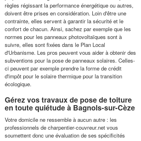
règles régissant la performance énergétique ou autres,
doivent être prises en considération. Loin d'être une
contrainte, elles servent à garantir la sécurité et le
confort de chacun. Ainsi, sachez par exemple que les
normes pour les panneaux photovoltaïques sont à
suivre, elles sont fixées dans le Plan Local
d'Urbanisme. Les pros peuvent vous aider à obtenir des
subventions pour la pose de panneaux solaires. Celles-
ci peuvent par exemple prendre la forme de crédit
d'impôt pour le solaire thermique pour la transition
écologique.
Gérez vos travaux de pose de toiture
en toute quiétude à Bagnols-sur-Cèze
Votre domicile ne ressemble à aucun autre : les
professionnels de charpentier-couvreur.net vous
soumettent donc une évaluation de ses spécificités