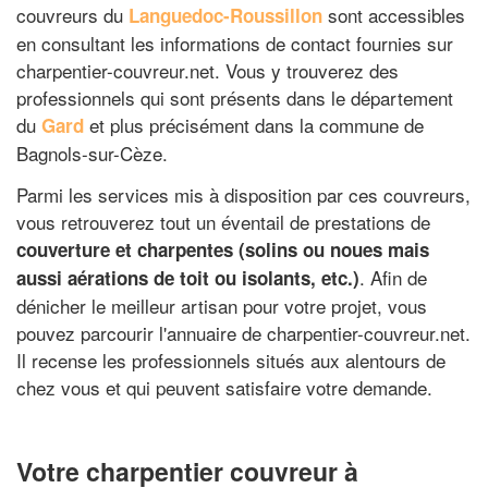
couvreurs du
sont accessibles
Languedoc-Roussillon
en consultant les informations de contact fournies sur
charpentier-couvreur.net. Vous y trouverez des
professionnels qui sont présents dans le département
du
et plus précisément dans la commune de
Gard
Bagnols-sur-Cèze.
Parmi les services mis à disposition par ces couvreurs,
vous retrouverez tout un éventail de prestations de
couverture et charpentes (solins ou noues mais
. Afin de
aussi aérations de toit ou isolants, etc.)
dénicher le meilleur artisan pour votre projet, vous
pouvez parcourir l'annuaire de charpentier-couvreur.net.
Il recense les professionnels situés aux alentours de
chez vous et qui peuvent satisfaire votre demande.
Votre charpentier couvreur à