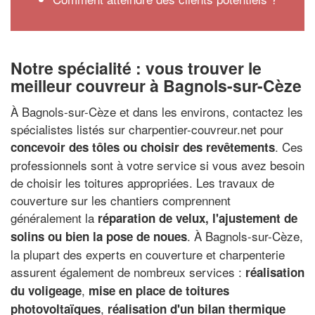
Notre spécialité : vous trouver le
meilleur couvreur à Bagnols-sur-Cèze
À Bagnols-sur-Cèze et dans les environs, contactez les
spécialistes listés sur charpentier-couvreur.net pour
. Ces
concevoir des tôles ou choisir des revêtements
professionnels sont à votre service si vous avez besoin
de choisir les toitures appropriées. Les travaux de
couverture sur les chantiers comprennent
généralement la
réparation de velux, l'ajustement de
. À Bagnols-sur-Cèze,
solins ou bien la pose de noues
la plupart des experts en couverture et charpenterie
assurent également de nombreux services :
réalisation
,
du voligeage
mise en place de toitures
,
photovoltaïques
réalisation d'un bilan thermique