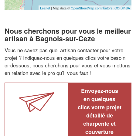
Leaflet
| Map data ©
OpenStreetMap contributors,
CC-BY-SA
Nous cherchons pour vous le meilleur
artisan à Bagnols-sur-Ceze
Vous ne savez pas quel artisan contacter pour votre
projet ? Indiquez-nous en quelques clics votre besoin
ci-dessous, nous cherchons pour vous et vous mettons
en relation avec le pro qu’il vous faut !
Envoyez-nous
en quelques
clics votre projet
détaillé de
charpente et
couverture