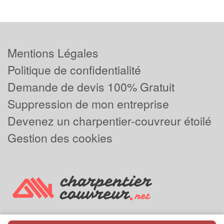
Mentions Légales
Politique de confidentialité
Demande de devis 100% Gratuit
Suppression de mon entreprise
Devenez un charpentier-couvreur étoilé
Gestion des cookies