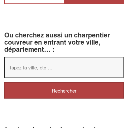
Ou cherchez aussi un charpentier
couvreur en entrant votre ville,
département… :