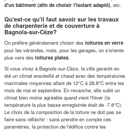
, etc.
d'un bâtiment (afin de choisir l'isolant adapté)
Qu'est-ce qu'il faut savoir sur les travaux
de charpenterie et de couverture à
Bagnols-sur-Cèze?
On préfère généralement choisir des
toitures en verre
pour les vérandas, mais, pour les garages, on s'oriente
plus vers des
.
toitures plates
Si vous vivez à Bagnols-sur-Cèze, la ville garantit en
été un climat ensoleillé et chaud avec des températures
maximales moyennes allant de 12°C à 28.8°C entre les
mois de mai et septembre. En revanche, elle subit un
climat bien moins agréable quand vient l'hiver (la
température la plus basse enregistrée était de -7.8°C).
Le choix de la composition de la toiture ne doit pas se
faire sans réfléchir : sans prendre en compte ces
paramètres, la protection de l'édifice contre les