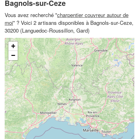
Bagnols-sur-Ceze
Vous avez recherché "
charpentier couvreur autour de
moi
" ? Voici 2 artisans disponibles à Bagnols-sur-Ceze,
30200 (Languedoc-Roussillon, Gard)
+
−