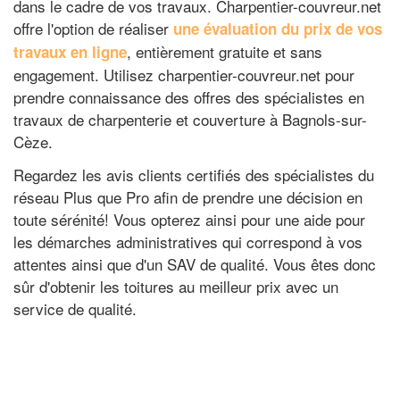
dans le cadre de vos travaux. Charpentier-couvreur.net
offre l'option de réaliser
une évaluation du prix de vos
, entièrement gratuite et sans
travaux en ligne
engagement. Utilisez charpentier-couvreur.net pour
prendre connaissance des offres des spécialistes en
travaux de charpenterie et couverture à Bagnols-sur-
Cèze.
Regardez les avis clients certifiés des spécialistes du
réseau Plus que Pro afin de prendre une décision en
toute sérénité! Vous opterez ainsi pour une aide pour
les démarches administratives qui correspond à vos
attentes ainsi que d'un SAV de qualité. Vous êtes donc
sûr d'obtenir les toitures au meilleur prix avec un
service de qualité.