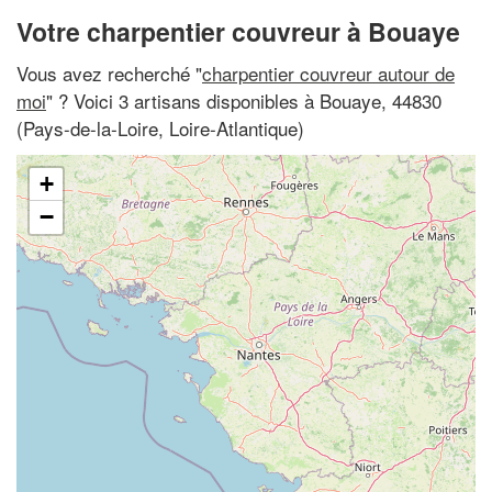
Votre charpentier couvreur à Bouaye
Vous avez recherché "
charpentier couvreur autour de
moi
" ? Voici 3 artisans disponibles à Bouaye, 44830
(Pays-de-la-Loire, Loire-Atlantique)
+
−