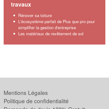
travaux
Rénover sa toiture
L'écosystème parfait de Plus que pro pour
simplifier la gestion d'entreprise
Les matériaux de revêtement de sol
Mentions Légales
Politique de confidentialité