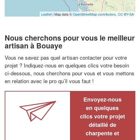
Leaflet
| Map data ©
OpenStreetMap contributors,
CC-BY-SA
Nous cherchons pour vous le meilleur
artisan à Bouaye
Vous ne savez pas quel artisan contacter pour votre
projet ? Indiquez-nous en quelques clics votre besoin
ci-dessous, nous cherchons pour vous et vous mettons
en relation avec le pro qu’il vous faut !
Envoyez-nous
en quelques
clics votre projet
détaillé de
charpente et