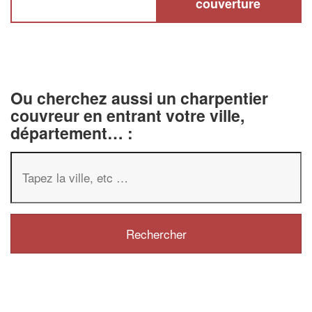
couverture
Ou cherchez aussi un charpentier
couvreur en entrant votre ville,
département… :