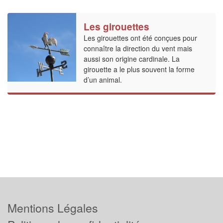
Les girouettes
Les girouettes ont été conçues pour
connaître la direction du vent mais
aussi son origine cardinale. La
girouette a le plus souvent la forme
d’un animal.
Mentions Légales