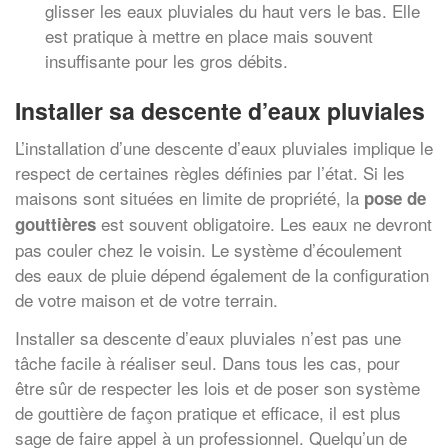
glisser les eaux pluviales du haut vers le bas. Elle
est pratique à mettre en place mais souvent
insuffisante pour les gros débits.
Installer sa descente d’eaux pluviales
L’installation d’une descente d’eaux pluviales implique le
respect de certaines règles définies par l’état. Si les
maisons sont situées en limite de propriété, la
pose de
est souvent obligatoire. Les eaux ne devront
gouttières
pas couler chez le voisin. Le système d’écoulement
des eaux de pluie dépend également de la configuration
de votre maison et de votre terrain.
Installer sa descente d’eaux pluviales n’est pas une
tâche facile à réaliser seul. Dans tous les cas, pour
être sûr de respecter les lois et de poser son système
de gouttière de façon pratique et efficace, il est plus
sage de faire appel à un professionnel. Quelqu’un de