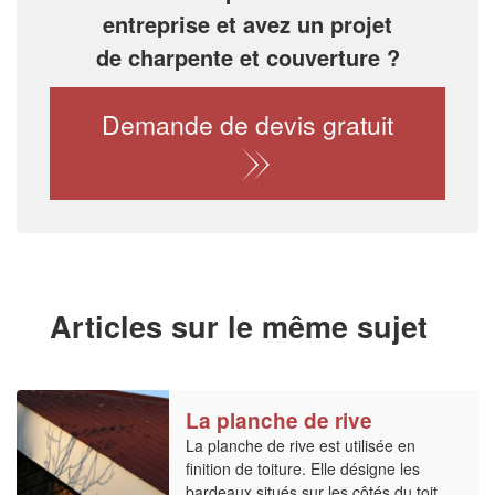
entreprise et avez un projet
de charpente et couverture ?
Demande de devis gratuit
Articles sur le même sujet
La planche de rive
La planche de rive est utilisée en
finition de toiture. Elle désigne les
bardeaux situés sur les côtés du toit,