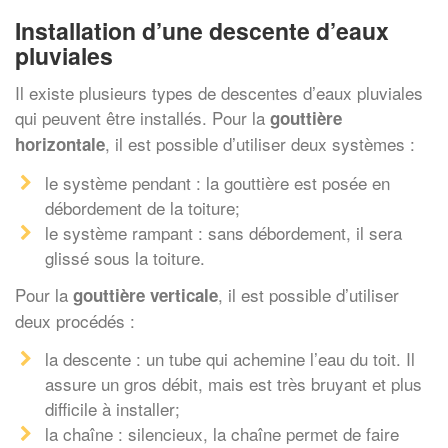
Installation d’une descente d’eaux
pluviales
Il existe plusieurs types de descentes d’eaux pluviales
qui peuvent être installés. Pour la
gouttière
, il est possible d’utiliser deux systèmes :
horizontale
le système pendant : la gouttière est posée en
débordement de la toiture;
le système rampant : sans débordement, il sera
glissé sous la toiture.
Pour la
, il est possible d’utiliser
gouttière verticale
deux procédés :
la descente : un tube qui achemine l’eau du toit. Il
assure un gros débit, mais est très bruyant et plus
difficile à installer;
la chaîne : silencieux, la chaîne permet de faire