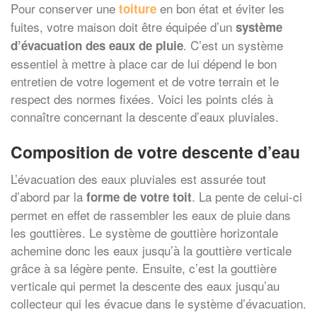
Pour conserver une
en bon état et éviter les
toiture
fuites, votre maison doit être équipée d’un
système
. C’est un système
d’évacuation des eaux de pluie
essentiel à mettre à place car de lui dépend le bon
entretien de votre logement et de votre terrain et le
respect des normes fixées. Voici les points clés à
connaître concernant la descente d’eaux pluviales.
Composition de votre descente d’eau
L’évacuation des eaux pluviales est assurée tout
d’abord par la
. La pente de celui-ci
forme de votre toit
permet en effet de rassembler les eaux de pluie dans
les gouttières. Le système de gouttière horizontale
achemine donc les eaux jusqu’à la gouttière verticale
grâce à sa légère pente. Ensuite, c’est la gouttière
verticale qui permet la descente des eaux jusqu’au
collecteur qui les évacue dans le système d’évacuation.