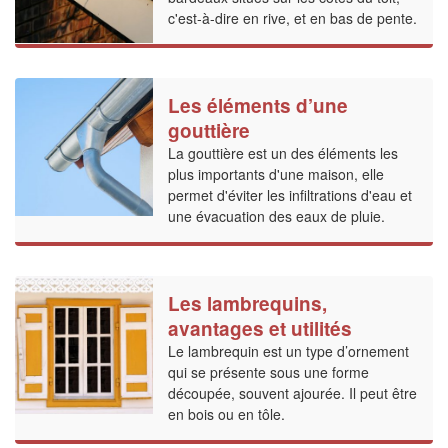
c'est-à-dire en rive, et en bas de pente.
Les éléments d’une
gouttière
La gouttière est un des éléments les
plus importants d'une maison, elle
permet d'éviter les infiltrations d'eau et
une évacuation des eaux de pluie.
Les lambrequins,
avantages et utilités
Le lambrequin est un type d’ornement
qui se présente sous une forme
découpée, souvent ajourée. Il peut être
en bois ou en tôle.