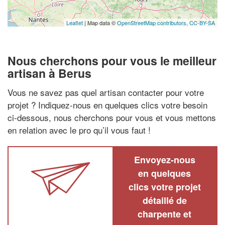
Leaflet
| Map data ©
OpenStreetMap contributors,
CC-BY-SA
Nous cherchons pour vous le meilleur
artisan à Berus
Vous ne savez pas quel artisan contacter pour votre
projet ? Indiquez-nous en quelques clics votre besoin
ci-dessous, nous cherchons pour vous et vous mettons
en relation avec le pro qu’il vous faut !
Envoyez-nous
en quelques
clics votre projet
détaillé de
charpente et