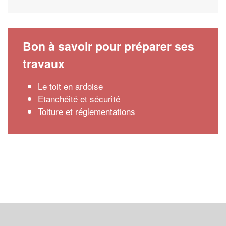
Bon à savoir pour préparer ses
travaux
Le toit en ardoise
Etanchéité et sécurité
Toiture et réglementations