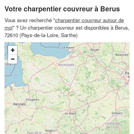
Votre charpentier couvreur à Berus
Vous avez recherché "
charpentier couvreur autour de
moi
" ? Un charpentier couvreur est disponibles à Berus,
72610 (Pays-de-la-Loire, Sarthe)
+
−