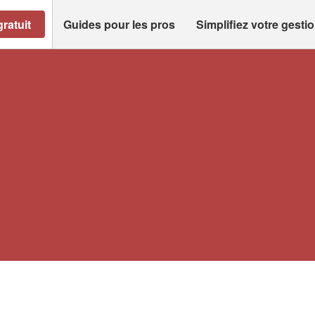
ratuit
Guides pour les pros
Simplifiez votre gesti