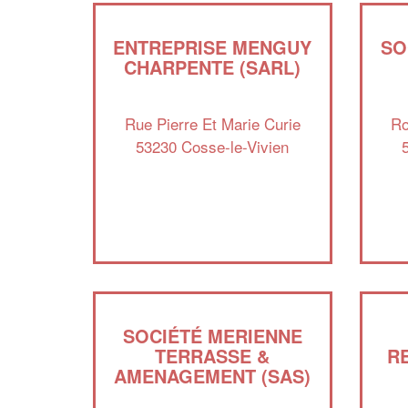
ENTREPRISE MENGUY
SO
CHARPENTE (SARL)
Rue Pierre Et Marie Curie
Ro
53230 Cosse-le-Vivien
SOCIÉTÉ MERIENNE
TERRASSE &
R
AMENAGEMENT (SAS)