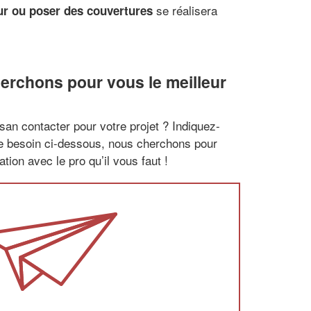
se réalisera
ur ou poser des couvertures
erchons pour vous le meilleur
san contacter pour votre projet ? Indiquez-
re besoin ci-dessous, nous cherchons pour
tion avec le pro qu’il vous faut !