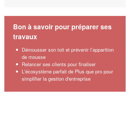
Bon à savoir pour préparer ses
travaux
Démousser son toit et prévenir l’apparition
de mousse
Relancer ses clients pour finaliser
L'écosystème parfait de Plus que pro pour
simplifier la gestion d'entreprise