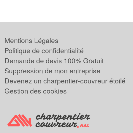
Mentions Légales
Politique de confidentialité
Demande de devis 100% Gratuit
Suppression de mon entreprise
Devenez un charpentier-couvreur étoilé
Gestion des cookies