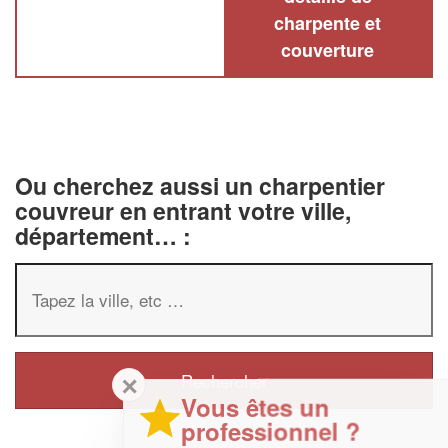
charpente et
couverture
Ou cherchez aussi un charpentier
couvreur en entrant votre ville,
département… :
✕
Vous êtes un
professionnel ?