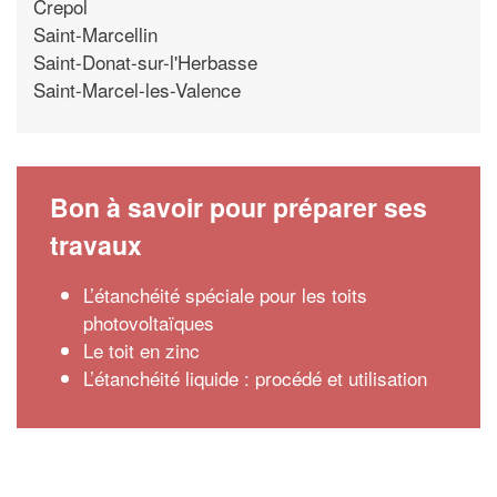
Crepol
Saint-Marcellin
Saint-Donat-sur-l'Herbasse
Saint-Marcel-les-Valence
Bon à savoir pour préparer ses
travaux
L’étanchéité spéciale pour les toits
photovoltaïques
Le toit en zinc
L’étanchéité liquide : procédé et utilisation