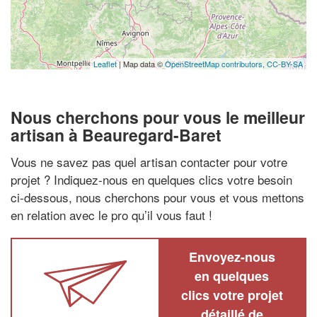
Leaflet
| Map data ©
OpenStreetMap contributors,
CC-BY-SA
Nous cherchons pour vous le meilleur
artisan à Beauregard-Baret
Vous ne savez pas quel artisan contacter pour votre
projet ? Indiquez-nous en quelques clics votre besoin
ci-dessous, nous cherchons pour vous et vous mettons
en relation avec le pro qu’il vous faut !
Envoyez-nous
en quelques
clics votre projet
détaillé de