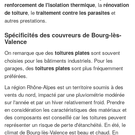
, la
renforcement de l'isolation thermique
rénovation
, le
et
de toiture
traitement contre les parasites
autres prestations.
Spécificités des couvreurs de Bourg-lès-
Valence
On remarque que des
sont souvent
toitures plates
choisies pour les bâtiments industriels. Pour les
garages, des
sont plus fréquemment
toitures plates
préférées.
La région Rhône-Alpes est un territoire soumis à des
vents du nord, impacté par une pluviométrie modérée
sur l'année et par un hiver relativement froid. Prendre
en considération les caractéristiques des matériaux et
des composants est conseillé car les toitures peuvent
représenter un risque de perte d'étanchéité. En été, le
climat de Bourg-lès-Valence est beau et chaud. En