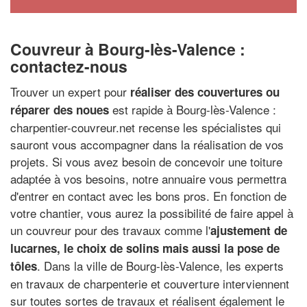
Couvreur à Bourg-lès-Valence :
contactez-nous
Trouver un expert pour
réaliser des couvertures ou
est rapide à Bourg-lès-Valence :
réparer des noues
charpentier-couvreur.net recense les spécialistes qui
sauront vous accompagner dans la réalisation de vos
projets. Si vous avez besoin de concevoir une toiture
adaptée à vos besoins, notre annuaire vous permettra
d'entrer en contact avec les bons pros. En fonction de
votre chantier, vous aurez la possibilité de faire appel à
un couvreur pour des travaux comme l'
ajustement de
lucarnes, le choix de solins mais aussi la pose de
. Dans la ville de Bourg-lès-Valence, les experts
tôles
en travaux de charpenterie et couverture interviennent
sur toutes sortes de travaux et réalisent également le