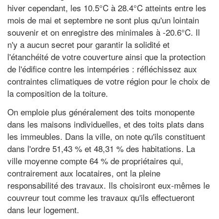
hiver cependant, les 10.5°C à 28.4°C atteints entre les
mois de mai et septembre ne sont plus qu'un lointain
souvenir et on enregistre des minimales à -20.6°C. Il
n'y a aucun secret pour garantir la solidité et
l'étanchéité de votre couverture ainsi que la protection
de l'édifice contre les intempéries : réfléchissez aux
contraintes climatiques de votre région pour le choix de
la composition de la toiture.
On emploie plus généralement des toits monopente
dans les maisons individuelles, et des toits plats dans
les immeubles. Dans la ville, on note qu'ils constituent
dans l'ordre 51,43 % et 48,31 % des habitations. La
ville moyenne compte 64 % de propriétaires qui,
contrairement aux locataires, ont la pleine
responsabilité des travaux. Ils choisiront eux-mêmes le
couvreur tout comme les travaux qu'ils effectueront
dans leur logement.