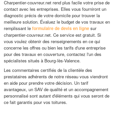
Charpentier-couvreur.net rend plus facile votre prise de
contact avec les entreprises. Elles vous fourniront un
diagnostic précis de votre domicile pour trouver la
meilleure solution. Évaluez le budget de vos travaux en
remplissant le
sur
formulaire de devis en ligne
charpentier-couvreur.net. Ce service est gratuit. Si
vous voulez obtenir des renseignements en ce qui
concerne les offres ou bien les tarifs d'une entreprise
pour des travaux en couverture, contactez l'un des
spécialistes situés à Bourg-lès-Valence.
Les commentaires certifiés de la clientèle des
prestataires adhérents de notre réseau vous viendront
en aide pour prendre votre décision. Un tarif
avantageux, un SAV de qualité et un accompagnement
personnalisé sont autant d'éléments qui vous seront de
ce fait garantis pour vos toitures.