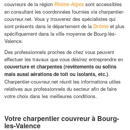
couvreurs de la région
sont accessibles
Rhône-Alpes
en consultant les coordonnées fournies via charpentier-
couvreur.net. Vous y trouverez des spécialistes qui
sont présents dans le département de la
et plus
Drôme
spécifiquement dans la ville moyenne de Bourg-lès-
Valence.
Des professionnels proches de chez vous peuvent
effectuer les travaux que vous désirez entreprendre en
couverture et charpentes (revêtements ou solins
.
mais aussi aérations de toit ou isolants, etc.)
Charpentier-couvreur.net réunit les informations utiles
relatives aux professionnels du secteur afin de faire
votre choix dans les meilleures conditions.
Votre charpentier couvreur à Bourg-
les-Valence