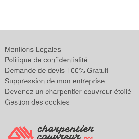
Mentions Légales
Politique de confidentialité
Demande de devis 100% Gratuit
Suppression de mon entreprise
Devenez un charpentier-couvreur étoilé
Gestion des cookies