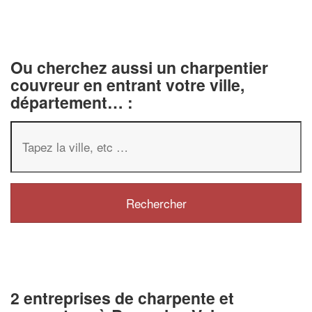
Ou cherchez aussi un charpentier
couvreur en entrant votre ville,
département… :
2 entreprises de charpente et