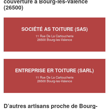
couverture à Bourg-les-Valence
(26500)
SOCIÉTÉ AS TOITURE (SAS)
11 Rue De La Cartoucherie
26500 Bourg-les-Valence
ENTREPRISE ER TOITURE (SARL)
11 Rue De La Cartoucherie
26500 Bourg-les-Valence
D’autres artisans proche de Bourg-