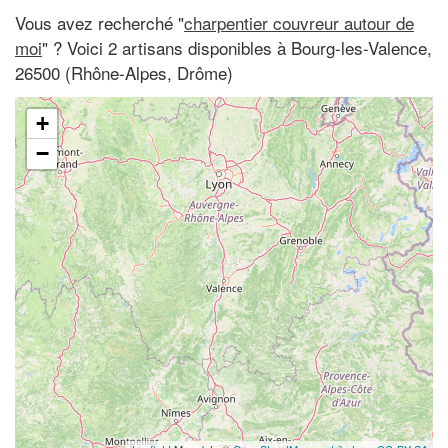
Vous avez recherché "
charpentier couvreur autour de
moi
" ? Voici 2 artisans disponibles à Bourg-les-Valence,
26500 (Rhône-Alpes, Drôme)
+
−