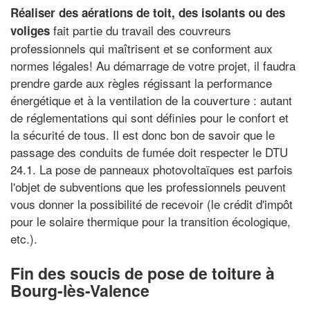
Réaliser des aérations de toit, des isolants ou des
fait partie du travail des couvreurs
voliges
professionnels qui maîtrisent et se conforment aux
normes légales! Au démarrage de votre projet, il faudra
prendre garde aux règles régissant la performance
énergétique et à la ventilation de la couverture : autant
de réglementations qui sont définies pour le confort et
la sécurité de tous. Il est donc bon de savoir que le
passage des conduits de fumée doit respecter le DTU
24.1. La pose de panneaux photovoltaïques est parfois
l'objet de subventions que les professionnels peuvent
vous donner la possibilité de recevoir (le crédit d'impôt
pour le solaire thermique pour la transition écologique,
etc.).
Fin des soucis de pose de toiture à
Bourg-lès-Valence