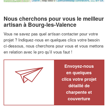
Leaflet
| Map data ©
OpenStreetMap contributors,
CC-BY-SA
Nous cherchons pour vous le meilleur
artisan à Bourg-les-Valence
Vous ne savez pas quel artisan contacter pour votre
projet ? Indiquez-nous en quelques clics votre besoin
ci-dessous, nous cherchons pour vous et vous mettons
en relation avec le pro qu’il vous faut !
Envoyez-nous
en quelques
clics votre projet
détaillé de
charpente et
couverture