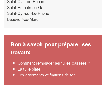
Saint-Clair-du-Rhone
Saint-Romain-en-Gal
Saint-Cyr-sur-Le-Rhone
Beauvoir-de-Marc
Bon à savoir pour préparer ses
travaux
Comment remplacer les tuiles cassées ?
La tuile plate
Les ornements et finitions de toit