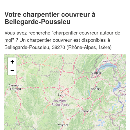
Votre charpentier couvreur à
Bellegarde-Poussieu
Vous avez recherché "
charpentier couvreur autour de
moi
" ? Un charpentier couvreur est disponibles à
Bellegarde-Poussieu, 38270 (Rhône-Alpes, Isère)
+
−