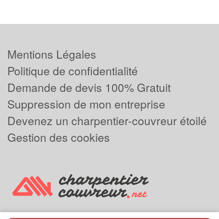
Mentions Légales
Politique de confidentialité
Demande de devis 100% Gratuit
Suppression de mon entreprise
Devenez un charpentier-couvreur étoilé
Gestion des cookies