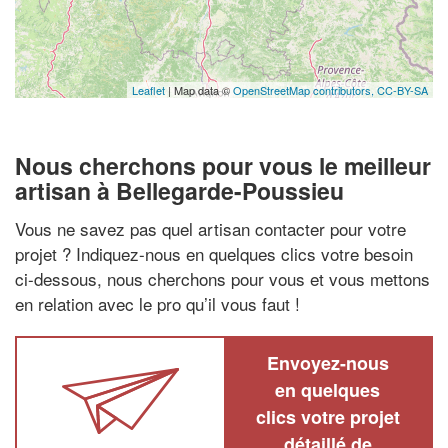
Leaflet
| Map data ©
OpenStreetMap contributors,
CC-BY-SA
Nous cherchons pour vous le meilleur
artisan à Bellegarde-Poussieu
Vous ne savez pas quel artisan contacter pour votre
projet ? Indiquez-nous en quelques clics votre besoin
ci-dessous, nous cherchons pour vous et vous mettons
en relation avec le pro qu’il vous faut !
Envoyez-nous
en quelques
clics votre projet
détaillé de