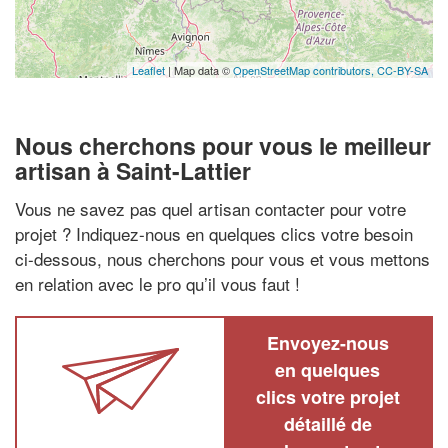
Leaflet
| Map data ©
OpenStreetMap contributors,
CC-BY-SA
Nous cherchons pour vous le meilleur
artisan à Saint-Lattier
Vous ne savez pas quel artisan contacter pour votre
projet ? Indiquez-nous en quelques clics votre besoin
ci-dessous, nous cherchons pour vous et vous mettons
en relation avec le pro qu’il vous faut !
Envoyez-nous
en quelques
clics votre projet
détaillé de