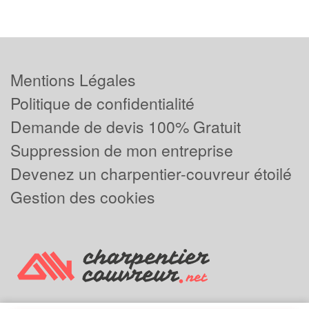
Mentions Légales
Politique de confidentialité
Demande de devis 100% Gratuit
Suppression de mon entreprise
Devenez un charpentier-couvreur étoilé
Gestion des cookies