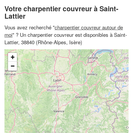
Votre charpentier couvreur à Saint-
Lattier
Vous avez recherché "
charpentier couvreur autour de
moi
" ? Un charpentier couvreur est disponibles à Saint-
Lattier, 38840 (Rhône-Alpes, Isère)
+
−