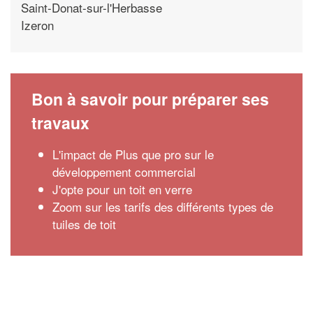
Saint-Donat-sur-l'Herbasse
Izeron
Bon à savoir pour préparer ses
travaux
L'impact de Plus que pro sur le
développement commercial
J'opte pour un toit en verre
Zoom sur les tarifs des différents types de
tuiles de toit