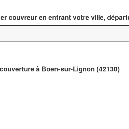
er couvreur en entrant votre ville, dépar
 couverture à Boen-sur-Lignon (42130)