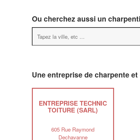
Ou cherchez aussi un charpenti
Une entreprise de charpente et
ENTREPRISE TECHNIC
TOITURE (SARL)
605 Rue Raymond
Dechavanne