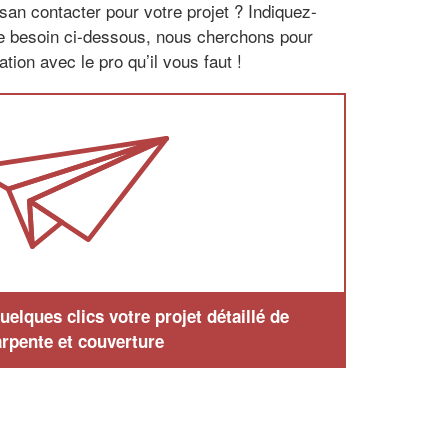
san contacter pour votre projet ? Indiquez-
re besoin ci-dessous, nous cherchons pour
tion avec le pro qu’il vous faut !
elques clics votre projet détaillé de
rpente et couverture