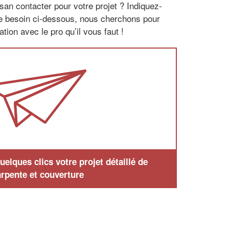
san contacter pour votre projet ? Indiquez-
re besoin ci-dessous, nous cherchons pour
tion avec le pro qu’il vous faut !
elques clics votre projet détaillé de
rpente et couverture