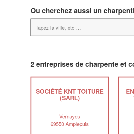
Ou cherchez aussi un charpenti
2 entreprises de charpente et 
SOCIÉTÉ KNT TOITURE
EN
(SARL)
Vernayes
69550 Amplepuis