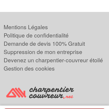
Mentions Légales
Politique de confidentialité
Demande de devis 100% Gratuit
Suppression de mon entreprise
Devenez un charpentier-couvreur étoilé
Gestion des cookies