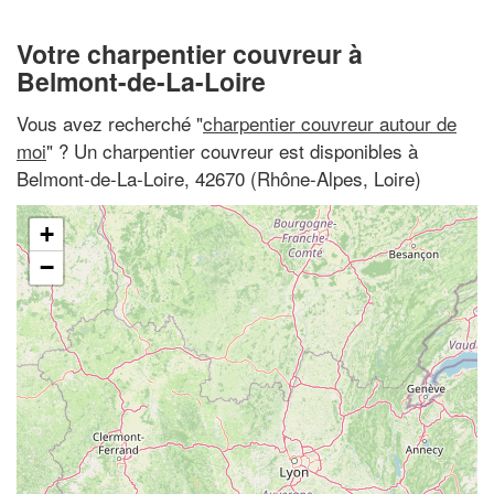
Votre charpentier couvreur à
Belmont-de-La-Loire
Vous avez recherché "
charpentier couvreur autour de
moi
" ? Un charpentier couvreur est disponibles à
Belmont-de-La-Loire, 42670 (Rhône-Alpes, Loire)
+
−