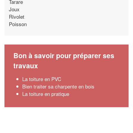
Tarare
Joux
Rivolet
Poisson
Bon à savoir pour préparer ses
travaux
La toiture en PVC
Bien traiter sa charpente en bois
La toiture en pratique