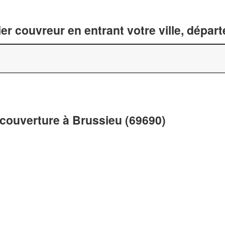
er couvreur en entrant votre ville, dépar
 couverture à Brussieu (69690)