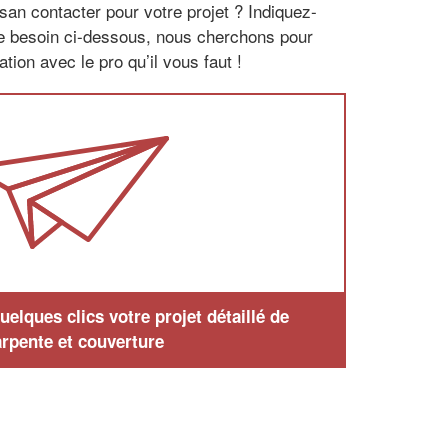
san contacter pour votre projet ? Indiquez-
re besoin ci-dessous, nous cherchons pour
tion avec le pro qu’il vous faut !
elques clics votre projet détaillé de
rpente et couverture