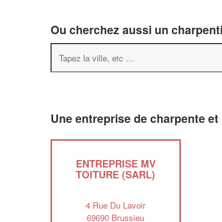
Ou cherchez aussi un charpenti
Une entreprise de charpente et
ENTREPRISE MV
TOITURE (SARL)
4 Rue Du Lavoir
69690 Brussieu