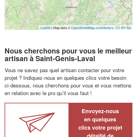
Leaflet
| Map data ©
OpenStreetMap contributors,
CC-BY-SA
Nous cherchons pour vous le meilleur
artisan à Saint-Genis-Laval
Vous ne savez pas quel artisan contacter pour votre
projet ? Indiquez-nous en quelques clics votre besoin
ci-dessous, nous cherchons pour vous et vous mettons
en relation avec le pro qu’il vous faut !
Envoyez-nous
en quelques
clics votre projet
détaillé de