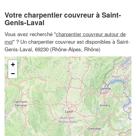
Votre charpentier couvreur à Saint-
Genis-Laval
Vous avez recherché "
charpentier couvreur autour de
moi
" ? Un charpentier couvreur est disponibles à Saint-
Genis-Laval, 69230 (Rhône-Alpes, Rhône)
+
−