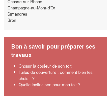
Chasse-sur-Rhone
Champagne-au-Mont-d'Or
Simandres
Bron
Bon à savoir pour préparer ses
travaux
Choisir la couleur de son toit
Tuiles de couverture : comment bien les
choisir ?
Quelle inclinaison pour mon toit ?