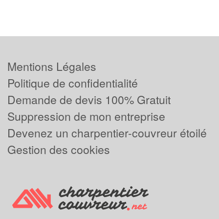
Mentions Légales
Politique de confidentialité
Demande de devis 100% Gratuit
Suppression de mon entreprise
Devenez un charpentier-couvreur étoilé
Gestion des cookies