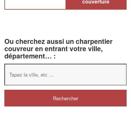
couverture
Ou cherchez aussi un charpentier
couvreur en entrant votre ville,
département… :