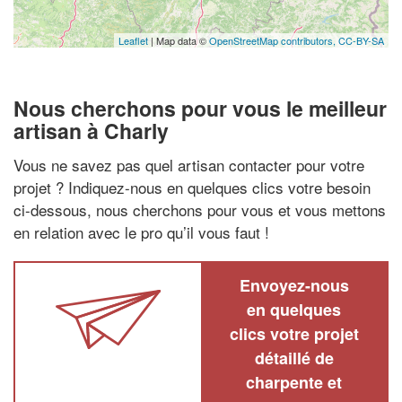
Leaflet
| Map data ©
OpenStreetMap contributors,
CC-BY-SA
Nous cherchons pour vous le meilleur
artisan à Charly
Vous ne savez pas quel artisan contacter pour votre
projet ? Indiquez-nous en quelques clics votre besoin
ci-dessous, nous cherchons pour vous et vous mettons
en relation avec le pro qu’il vous faut !
Envoyez-nous
en quelques
clics votre projet
détaillé de
charpente et