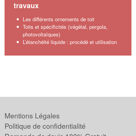
travaux
Les différents ornements de toit
Toits et spécificités (végétal, pergola,
photovoltaïques)
L’étanchéité liquide : procédé et utilisation
Mentions Légales
Politique de confidentialité