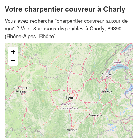
Votre charpentier couvreur à Charly
Vous avez recherché "
charpentier couvreur autour de
moi
" ? Voici 3 artisans disponibles à Charly, 69390
(Rhône-Alpes, Rhône)
+
−