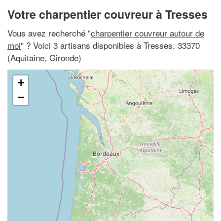
Votre charpentier couvreur à Tresses
Vous avez recherché "
charpentier couvreur autour de
moi
" ? Voici 3 artisans disponibles à Tresses, 33370
(Aquitaine, Gironde)
+
−