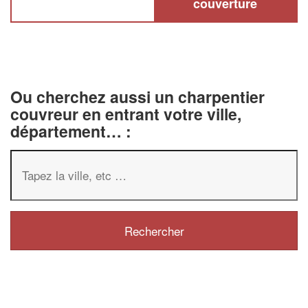
couverture
Ou cherchez aussi un charpentier
couvreur en entrant votre ville,
département… :