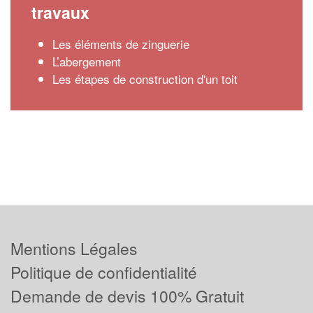
travaux
Les éléments de zinguerie
L’abergement
Les étapes de construction d'un toit
Mentions Légales
Politique de confidentialité
Demande de devis 100% Gratuit