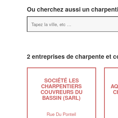
Ou cherchez aussi un charpenti
2 entreprises de charpente et 
SOCIÉTÉ LES
CHARPENTIERS
AQ
COUVREURS DU
C
BASSIN (SARL)
Rue Du Ponteil