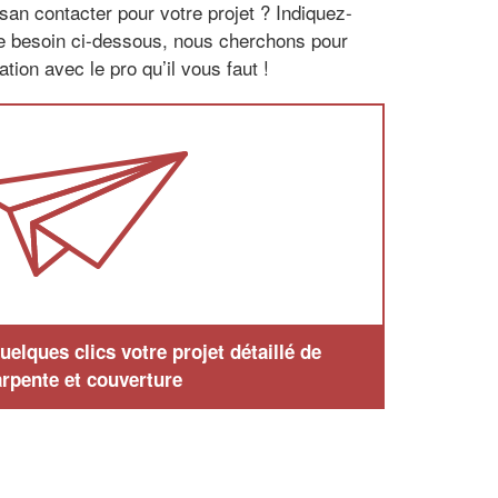
san contacter pour votre projet ? Indiquez-
re besoin ci-dessous, nous cherchons pour
tion avec le pro qu’il vous faut !
elques clics votre projet détaillé de
rpente et couverture