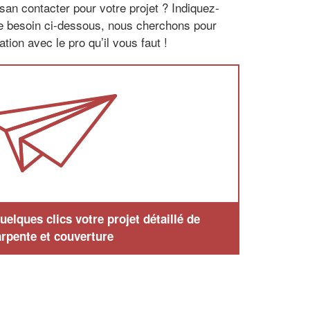
san contacter pour votre projet ? Indiquez-
re besoin ci-dessous, nous cherchons pour
tion avec le pro qu’il vous faut !
elques clics votre projet détaillé de
rpente et couverture