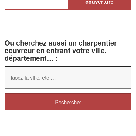
couverture
Ou cherchez aussi un charpentier
couvreur en entrant votre ville,
département… :