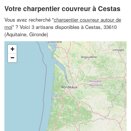
Votre charpentier couvreur à Cestas
Vous avez recherché "
charpentier couvreur autour de
moi
" ? Voici 3 artisans disponibles à Cestas, 33610
(Aquitaine, Gironde)
+
−