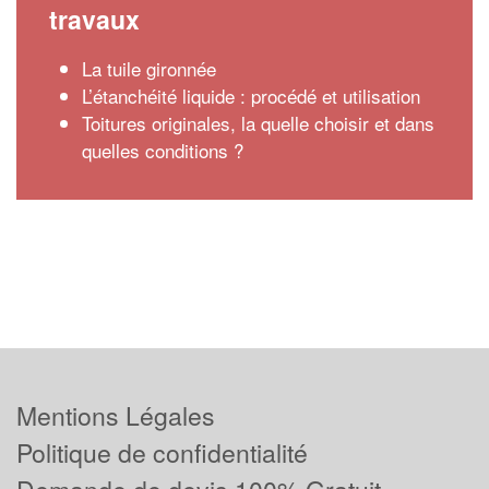
travaux
La tuile gironnée
L’étanchéité liquide : procédé et utilisation
Toitures originales, la quelle choisir et dans
quelles conditions ?
Mentions Légales
Politique de confidentialité