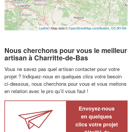
Leaflet
| Map data ©
OpenStreetMap contributors,
CC-BY-SA
Nous cherchons pour vous le meilleur
artisan à Charritte-de-Bas
Vous ne savez pas quel artisan contacter pour votre
projet ? Indiquez-nous en quelques clics votre besoin
ci-dessous, nous cherchons pour vous et vous mettons
en relation avec le pro qu’il vous faut !
Envoyez-nous
en quelques
clics votre projet