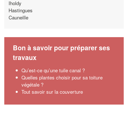
Iholdy
Hastingues
Cauneille
Bon à savoir pour préparer ses
travaux
Qu’est-ce qu’une tuile canal ?
Quelles plantes choisir pour sa toiture
végétale ?
Tout savoir sur la couverture