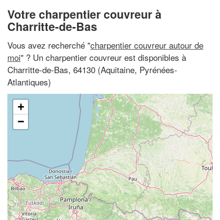
Votre charpentier couvreur à
Charritte-de-Bas
Vous avez recherché "
charpentier couvreur autour de
moi
" ? Un charpentier couvreur est disponibles à
Charritte-de-Bas, 64130 (Aquitaine, Pyrénées-
Atlantiques)
+
−