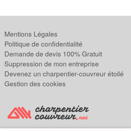
Mentions Légales
Politique de confidentialité
Demande de devis 100% Gratuit
Suppression de mon entreprise
Devenez un charpentier-couvreur étoilé
Gestion des cookies