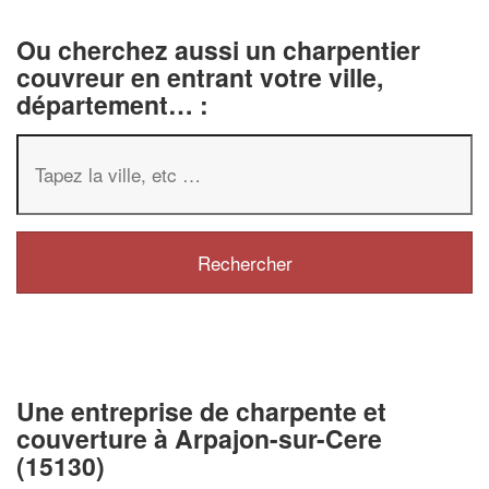
Ou cherchez aussi un charpentier
couvreur en entrant votre ville,
département… :
Une entreprise de charpente et
couverture à Arpajon-sur-Cere
(15130)