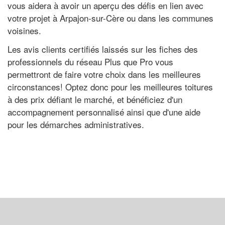
vous aidera à avoir un aperçu des défis en lien avec
votre projet à Arpajon-sur-Cère ou dans les communes
voisines.
Les avis clients certifiés laissés sur les fiches des
professionnels du réseau Plus que Pro vous
permettront de faire votre choix dans les meilleures
circonstances! Optez donc pour les meilleures toitures
à des prix défiant le marché, et bénéficiez d'un
accompagnement personnalisé ainsi que d'une aide
pour les démarches administratives.