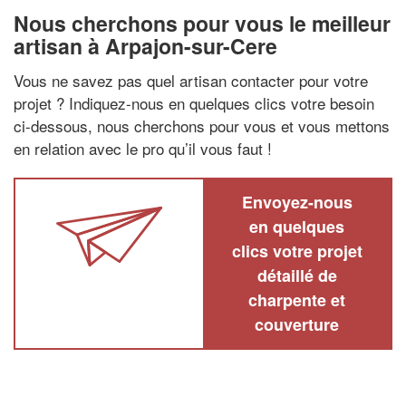
Nous cherchons pour vous le meilleur
artisan à Arpajon-sur-Cere
Vous ne savez pas quel artisan contacter pour votre
projet ? Indiquez-nous en quelques clics votre besoin
ci-dessous, nous cherchons pour vous et vous mettons
en relation avec le pro qu’il vous faut !
Envoyez-nous
en quelques
clics votre projet
détaillé de
charpente et
couverture