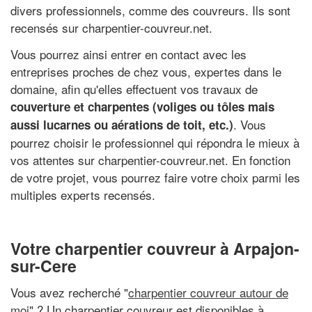
divers professionnels, comme des couvreurs. Ils sont
recensés sur charpentier-couvreur.net.
Vous pourrez ainsi entrer en contact avec les
entreprises proches de chez vous, expertes dans le
domaine, afin qu'elles effectuent vos travaux de
couverture et charpentes (voliges ou tôles mais
. Vous
aussi lucarnes ou aérations de toit, etc.)
pourrez choisir le professionnel qui répondra le mieux à
vos attentes sur charpentier-couvreur.net. En fonction
de votre projet, vous pourrez faire votre choix parmi les
multiples experts recensés.
Votre charpentier couvreur à Arpajon-
sur-Cere
Vous avez recherché "
charpentier couvreur autour de
moi
" ? Un charpentier couvreur est disponibles à