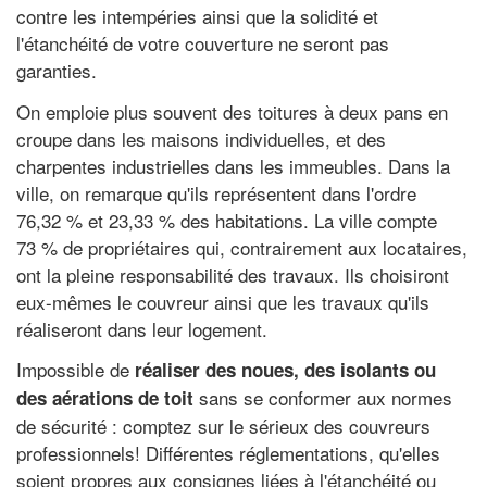
contre les intempéries ainsi que la solidité et
l'étanchéité de votre couverture ne seront pas
garanties.
On emploie plus souvent des toitures à deux pans en
croupe dans les maisons individuelles, et des
charpentes industrielles dans les immeubles. Dans la
ville, on remarque qu'ils représentent dans l'ordre
76,32 % et 23,33 % des habitations. La ville compte
73 % de propriétaires qui, contrairement aux locataires,
ont la pleine responsabilité des travaux. Ils choisiront
eux-mêmes le couvreur ainsi que les travaux qu'ils
réaliseront dans leur logement.
Impossible de
réaliser des noues, des isolants ou
sans se conformer aux normes
des aérations de toit
de sécurité : comptez sur le sérieux des couvreurs
professionnels! Différentes réglementations, qu'elles
soient propres aux consignes liées à l'étanchéité ou