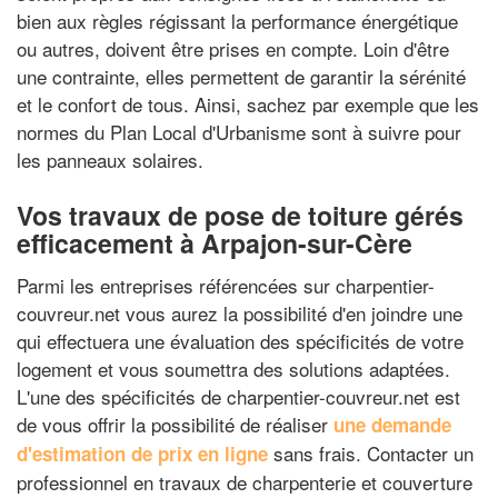
bien aux règles régissant la performance énergétique
ou autres, doivent être prises en compte. Loin d'être
une contrainte, elles permettent de garantir la sérénité
et le confort de tous. Ainsi, sachez par exemple que les
normes du Plan Local d'Urbanisme sont à suivre pour
les panneaux solaires.
Vos travaux de pose de toiture gérés
efficacement à Arpajon-sur-Cère
Parmi les entreprises référencées sur charpentier-
couvreur.net vous aurez la possibilité d'en joindre une
qui effectuera une évaluation des spécificités de votre
logement et vous soumettra des solutions adaptées.
L'une des spécificités de charpentier-couvreur.net est
de vous offrir la possibilité de réaliser
une demande
sans frais. Contacter un
d'estimation de prix en ligne
professionnel en travaux de charpenterie et couverture