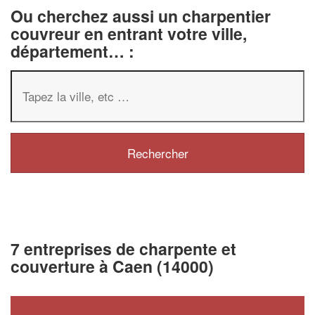
Ou cherchez aussi un charpentier
couvreur en entrant votre ville,
département… :
7 entreprises de charpente et
couverture à Caen (14000)