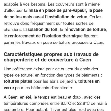
adaptée à vos besoins. Les couvreurs sont à même
d'effectuer la
mise en place de pare-vapeur, la pose
. On les
de solins mais aussi l'installation de velux
retrouve donc fréquemment sur toutes sortes de
chantiers. L'
, la
,
isolation du toit
rénovation de toiture
le
figurent
renforcement de l'isolation thermique
parmi les travaux en pose de toiture proposés à Caen.
Caractéristiques propres aux travaux de
charpenterie et de couverture à Caen
Une préférence existe pour ce qui est du choix des
types de toiture, en fonction des types de bâtiments :
pour les abris de jardin,
toitures plates
toitures en
pour les bâtiments d'architecte.
verre
A Caen, en été, le temps est beau et doux, avec des
températures comprises entre 8.5°C et 22.8°C de mai à
septembre. Pour autant, l'hiver est plus froid avec des