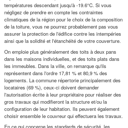
températures descendant jusqu'à -19.6°C. Si vous
négligez de prendre en compte les contraintes
climatiques de la région pour le choix de la composition
de la toiture, vous ne pourrez probablement pas vous
assurer la protection de l'édifice contre les intempéries
ainsi que la solidité et l'étanchéité de votre couverture.
On emploie plus généralement des toits à deux pans
dans les maisons individuelles, et des toits plats dans
les immeubles. Dans la ville, on remarque qu'ils
représentent dans l'ordre 17,81 % et 80,9 % des
logements. La commune répertorie principalement des
locataires (69 %), ceux-ci doivent demander
l'autorisation écrite à leur propriétaire pour réaliser des
gros travaux qui modifieront la structure et/ou la
configuration de leur habitation. Ils peuvent également
choisir ensemble le couvreur qui effectuera les travaux.
En ce qui concerne les standards de sécurité, les