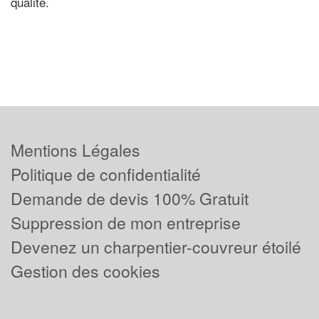
qualité.
Mentions Légales
Politique de confidentialité
Demande de devis 100% Gratuit
Suppression de mon entreprise
Devenez un charpentier-couvreur étoilé
Gestion des cookies