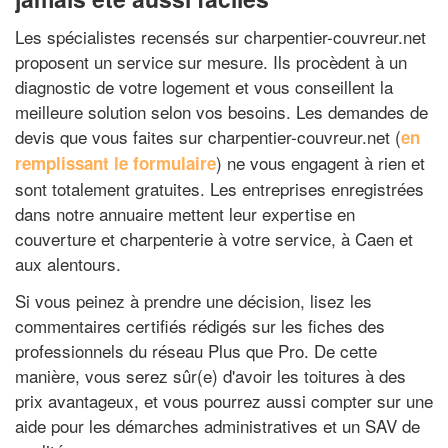
Les spécialistes recensés sur charpentier-couvreur.net
proposent un service sur mesure. Ils procèdent à un
diagnostic de votre logement et vous conseillent la
meilleure solution selon vos besoins. Les demandes de
devis que vous faites sur charpentier-couvreur.net (
en
) ne vous engagent à rien et
remplissant le formulaire
sont totalement gratuites. Les entreprises enregistrées
dans notre annuaire mettent leur expertise en
couverture et charpenterie à votre service, à Caen et
aux alentours.
Si vous peinez à prendre une décision, lisez les
commentaires certifiés rédigés sur les fiches des
professionnels du réseau Plus que Pro. De cette
manière, vous serez sûr(e) d'avoir les toitures à des
prix avantageux, et vous pourrez aussi compter sur une
aide pour les démarches administratives et un SAV de