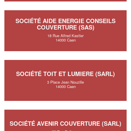
SOCIÉTÉ AIDE ENERGIE CONSEILS
COUVERTURE (SAS)
18 Rue Alfred Kastler
14000 Caen
SOCIÉTÉ TOIT ET LUMIERE (SARL)
3 Place Jean Nouzille
14000 Caen
SOCIÉTÉ AVENIR COUVERTURE (SARL)