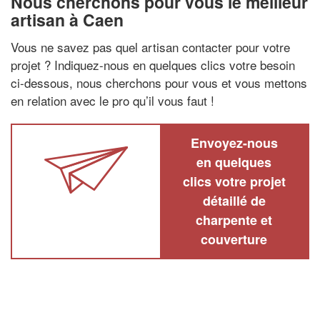
Nous cherchons pour vous le meilleur
artisan à Caen
Vous ne savez pas quel artisan contacter pour votre
projet ? Indiquez-nous en quelques clics votre besoin
ci-dessous, nous cherchons pour vous et vous mettons
en relation avec le pro qu’il vous faut !
Envoyez-nous
en quelques
clics votre projet
détaillé de
charpente et
couverture