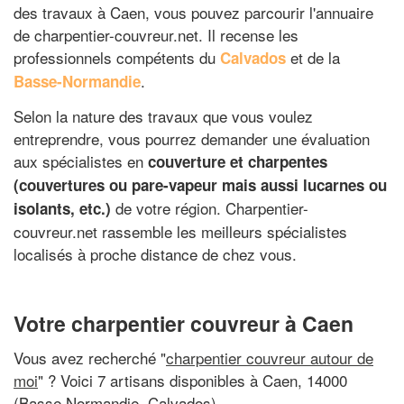
des travaux à Caen, vous pouvez parcourir l'annuaire
de charpentier-couvreur.net. Il recense les
professionnels compétents du
et de la
Calvados
.
Basse-Normandie
Selon la nature des travaux que vous voulez
entreprendre, vous pourrez demander une évaluation
aux spécialistes en
couverture et charpentes
(couvertures ou pare-vapeur mais aussi lucarnes ou
de votre région. Charpentier-
isolants, etc.)
couvreur.net rassemble les meilleurs spécialistes
localisés à proche distance de chez vous.
Votre charpentier couvreur à Caen
Vous avez recherché "
charpentier couvreur autour de
moi
" ? Voici 7 artisans disponibles à Caen, 14000
(Basse Normandie, Calvados)