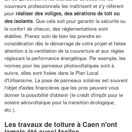
couvreurs professionnels les maîtrisent et s'y réfèrent
pour
réaliser des voliges, des aérations de toit ou
. Que cela soit pour garantir la sécurité ou
des isolants
le confort de chacun, des réglementations sont
établies. Prenez soin de bien les prendre en
considération dès le démarrage de votre projet et faites
attention à la ventilation de la couverture et aux règles
régissant la performance énergétique. Par exemple, les
normes pour les panneaux photovoltaïques sont à
suivre, elles sont fixées dans le Plan Local
d'Urbanisme. La pose de panneaux solaires est souvent
l'objet d'aides financières que les pros peuvent vous
donner la possibilité d'obtenir (le crédit d'impôt pour le
solaire aérovoltaïque pour la transition écologique,
etc.).
Les travaux de toiture à Caen n'ont
jamais été aussi faciles