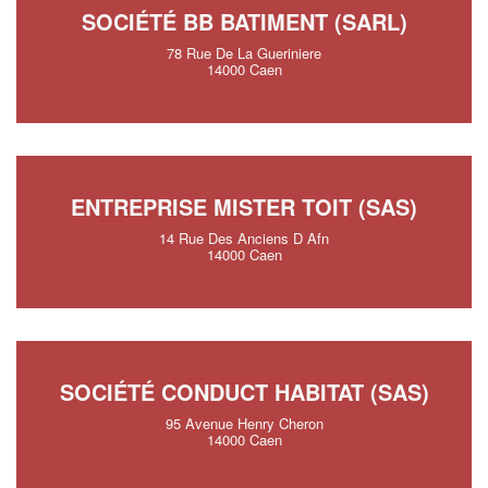
SOCIÉTÉ BB BATIMENT (SARL)
78 Rue De La Gueriniere
14000 Caen
ENTREPRISE MISTER TOIT (SAS)
14 Rue Des Anciens D Afn
14000 Caen
SOCIÉTÉ CONDUCT HABITAT (SAS)
95 Avenue Henry Cheron
14000 Caen