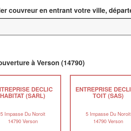
er couvreur en entrant votre ville, dépar
ouverture à Verson (14790)
TREPRISE DECLIC
ENTREPRISE DECLI
HABITAT (SARL)
TOIT (SAS)
5 Impasse Du Noroit
5 Impasse Du Noroit
14790 Verson
14790 Verson