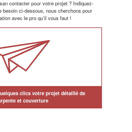
san contacter pour votre projet ? Indiquez-
re besoin ci-dessous, nous cherchons pour
tion avec le pro qu’il vous faut !
elques clics votre projet détaillé de
rpente et couverture