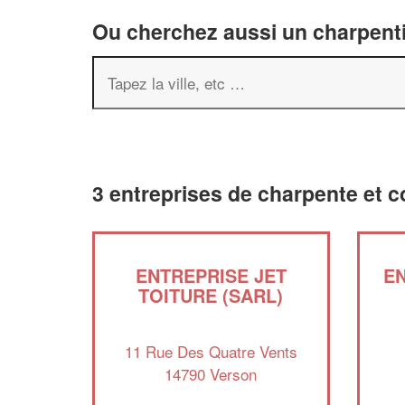
Ou cherchez aussi un charpenti
3 entreprises de charpente et c
ENTREPRISE JET
EN
TOITURE (SARL)
11 Rue Des Quatre Vents
14790 Verson