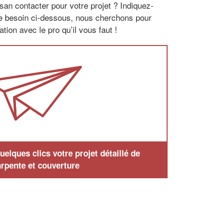
san contacter pour votre projet ? Indiquez-
re besoin ci-dessous, nous cherchons pour
tion avec le pro qu’il vous faut !
elques clics votre projet détaillé de
rpente et couverture