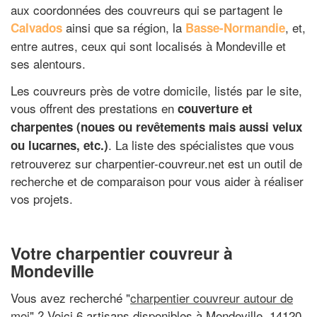
aux coordonnées des couvreurs qui se partagent le
ainsi que sa région, la
, et,
Calvados
Basse-Normandie
entre autres, ceux qui sont localisés à Mondeville et
ses alentours.
Les couvreurs près de votre domicile, listés par le site,
vous offrent des prestations en
couverture et
charpentes (noues ou revêtements mais aussi velux
. La liste des spécialistes que vous
ou lucarnes, etc.)
retrouverez sur charpentier-couvreur.net est un outil de
recherche et de comparaison pour vous aider à réaliser
vos projets.
Votre charpentier couvreur à
Mondeville
Vous avez recherché "
charpentier couvreur autour de
moi
" ? Voici 6 artisans disponibles à Mondeville, 14120