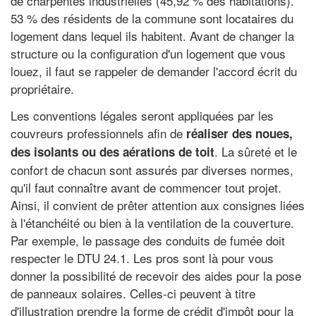
de charpentes industrielles (45,92 % des habitations).
53 % des résidents de la commune sont locataires du
logement dans lequel ils habitent. Avant de changer la
structure ou la configuration d'un logement que vous
louez, il faut se rappeler de demander l'accord écrit du
propriétaire.
Les conventions légales seront appliquées par les
couvreurs professionnels afin de
réaliser des noues,
. La sûreté et le
des isolants ou des aérations de toit
confort de chacun sont assurés par diverses normes,
qu'il faut connaître avant de commencer tout projet.
Ainsi, il convient de prêter attention aux consignes liées
à l'étanchéité ou bien à la ventilation de la couverture.
Par exemple, le passage des conduits de fumée doit
respecter le DTU 24.1. Les pros sont là pour vous
donner la possibilité de recevoir des aides pour la pose
de panneaux solaires. Celles-ci peuvent à titre
d'illustration prendre la forme de crédit d'impôt pour la