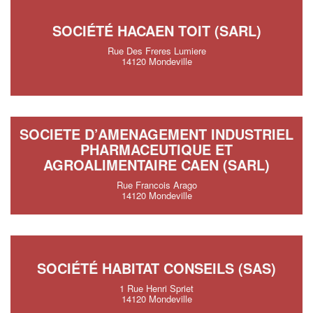
SOCIÉTÉ HACAEN TOIT (SARL)
Rue Des Freres Lumiere
14120 Mondeville
SOCIETE D’AMENAGEMENT INDUSTRIEL
PHARMACEUTIQUE ET
AGROALIMENTAIRE CAEN (SARL)
Rue Francois Arago
14120 Mondeville
SOCIÉTÉ HABITAT CONSEILS (SAS)
1 Rue Henri Spriet
14120 Mondeville