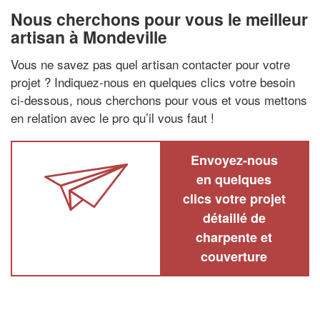
Nous cherchons pour vous le meilleur
artisan à Mondeville
Vous ne savez pas quel artisan contacter pour votre
projet ? Indiquez-nous en quelques clics votre besoin
ci-dessous, nous cherchons pour vous et vous mettons
en relation avec le pro qu’il vous faut !
Envoyez-nous
en quelques
clics votre projet
détaillé de
charpente et
couverture