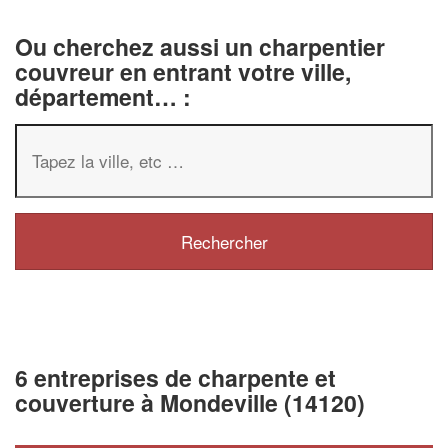
Ou cherchez aussi un charpentier
couvreur en entrant votre ville,
département… :
6 entreprises de charpente et
couverture à Mondeville (14120)