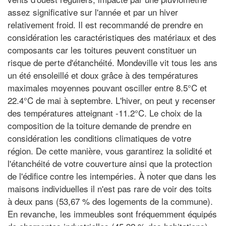
assez significative sur l'année et par un hiver
relativement froid. Il est recommandé de prendre en
considération les caractéristiques des matériaux et des
composants car les toitures peuvent constituer un
risque de perte d'étanchéité. Mondeville vit tous les ans
un été ensoleillé et doux grâce à des températures
maximales moyennes pouvant osciller entre 8.5°C et
22.4°C de mai à septembre. L'hiver, on peut y recenser
des températures atteignant -11.2°C. Le choix de la
composition de la toiture demande de prendre en
considération les conditions climatiques de votre
région. De cette manière, vous garantirez la solidité et
l'étanchéité de votre couverture ainsi que la protection
de l'édifice contre les intempéries. À noter que dans les
maisons individuelles il n'est pas rare de voir des toits
à deux pans (53,67 % des logements de la commune).
En revanche, les immeubles sont fréquemment équipés