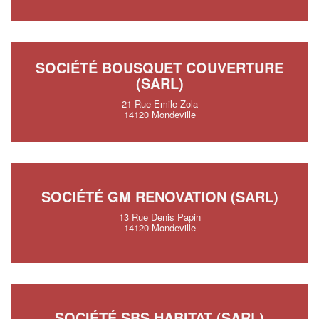
SOCIÉTÉ BOUSQUET COUVERTURE
(SARL)
21 Rue Emile Zola
14120 Mondeville
SOCIÉTÉ GM RENOVATION (SARL)
13 Rue Denis Papin
14120 Mondeville
SOCIÉTÉ SBS HABITAT (SARL)