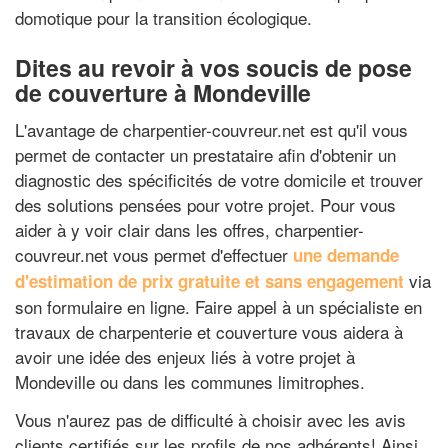
domotique pour la transition écologique.
Dites au revoir à vos soucis de pose
de couverture à Mondeville
L'avantage de charpentier-couvreur.net est qu'il vous
permet de contacter un prestataire afin d'obtenir un
diagnostic des spécificités de votre domicile et trouver
des solutions pensées pour votre projet. Pour vous
aider à y voir clair dans les offres, charpentier-
couvreur.net vous permet d'effectuer
une demande
via
d'estimation de prix gratuite et sans engagement
son formulaire en ligne. Faire appel à un spécialiste en
travaux de charpenterie et couverture vous aidera à
avoir une idée des enjeux liés à votre projet à
Mondeville ou dans les communes limitrophes.
Vous n'aurez pas de difficulté à choisir avec les avis
clients certifiés sur les profils de nos adhérents! Ainsi,