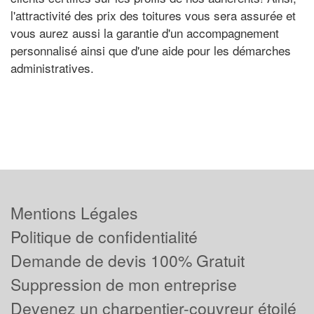
l'attractivité des prix des toitures vous sera assurée et
vous aurez aussi la garantie d'un accompagnement
personnalisé ainsi que d'une aide pour les démarches
administratives.
Mentions Légales
Politique de confidentialité
Demande de devis 100% Gratuit
Suppression de mon entreprise
Devenez un charpentier-couvreur étoilé