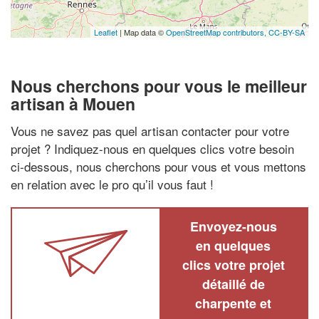
Leaflet
| Map data ©
OpenStreetMap contributors,
CC-BY-SA
Nous cherchons pour vous le meilleur
artisan à Mouen
Vous ne savez pas quel artisan contacter pour votre
projet ? Indiquez-nous en quelques clics votre besoin
ci-dessous, nous cherchons pour vous et vous mettons
en relation avec le pro qu’il vous faut !
Envoyez-nous
en quelques
clics votre projet
détaillé de
charpente et