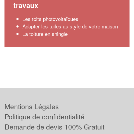
travaux
Les toits photovoltaïques
Adapter les tuiles au style de votre maison
La toiture en shingle
Mentions Légales
Politique de confidentialité
Demande de devis 100% Gratuit