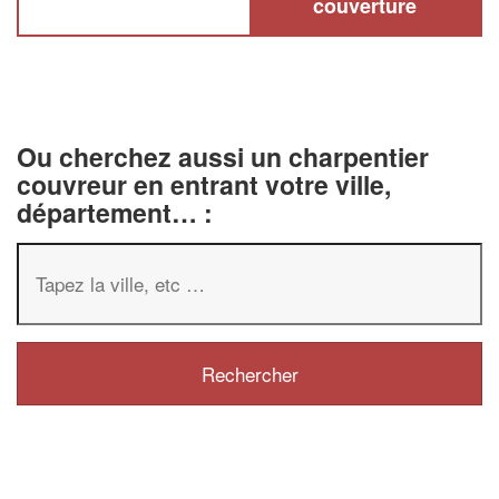
couverture
Ou cherchez aussi un charpentier
couvreur en entrant votre ville,
département… :