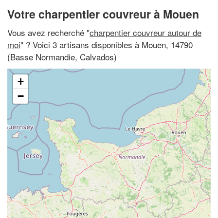
Votre charpentier couvreur à Mouen
Vous avez recherché "
charpentier couvreur autour de
moi
" ? Voici 3 artisans disponibles à Mouen, 14790
(Basse Normandie, Calvados)
+
−