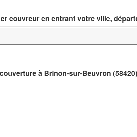
er couvreur en entrant votre ville, dépar
 couverture à Brinon-sur-Beuvron (58420