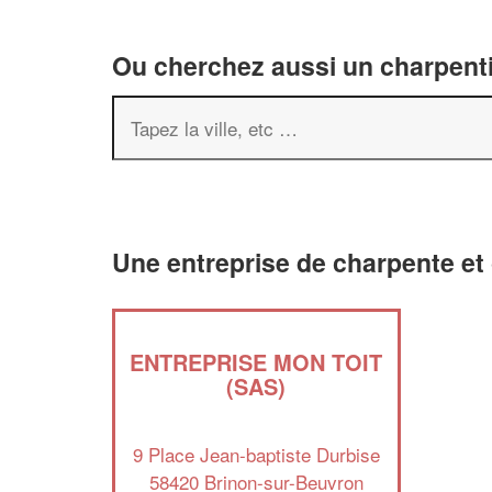
Ou cherchez aussi un charpenti
Une entreprise de charpente et
ENTREPRISE MON TOIT
(SAS)
9 Place Jean-baptiste Durbise
58420 Brinon-sur-Beuvron