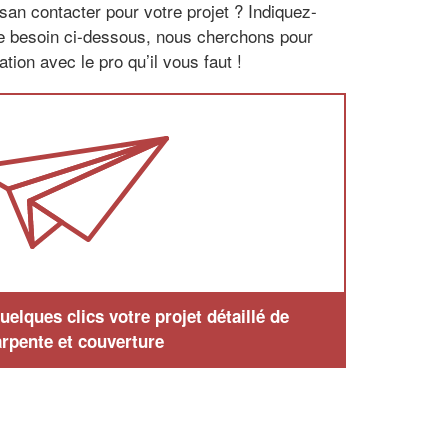
san contacter pour votre projet ? Indiquez-
re besoin ci-dessous, nous cherchons pour
tion avec le pro qu’il vous faut !
elques clics votre projet détaillé de
rpente et couverture