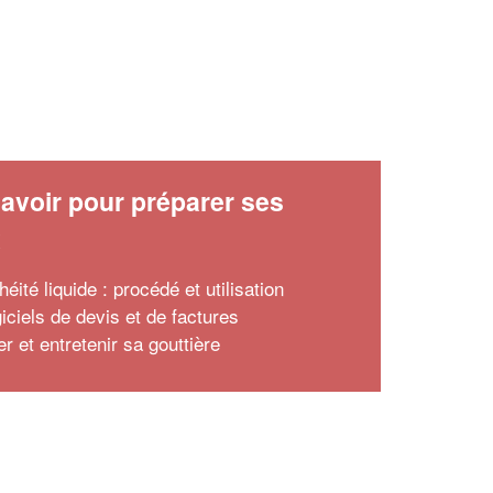
avoir pour préparer ses
x
héité liquide : procédé et utilisation
iciels de devis et de factures
r et entretenir sa gouttière