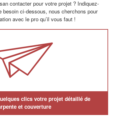
san contacter pour votre projet ? Indiquez-
re besoin ci-dessous, nous cherchons pour
tion avec le pro qu’il vous faut !
elques clics votre projet détaillé de
rpente et couverture