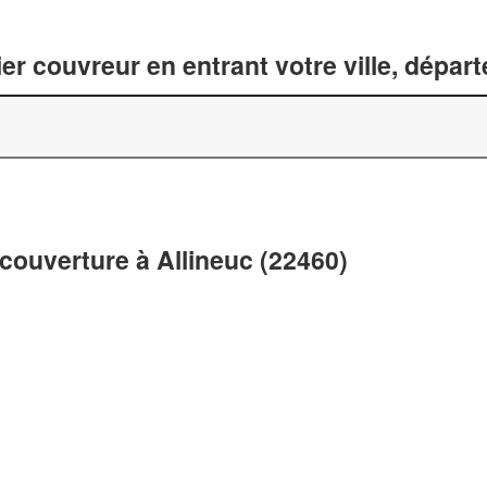
er couvreur en entrant votre ville, dépar
couverture à Allineuc (22460)