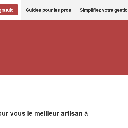
ratuit
Guides pour les pros
Simplifiez votre gesti
r vous le meilleur artisan à