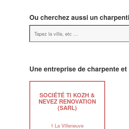
Ou cherchez aussi un charpenti
Une entreprise de charpente et 
SOCIÉTÉ TI KOZH &
NEVEZ RENOVATION
(SARL)
1 La Villeneuve