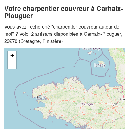
Votre charpentier couvreur à Carhaix-
Plouguer
Vous avez recherché "
charpentier couvreur autour de
moi
" ? Voici 2 artisans disponibles à Carhaix-Plouguer,
29270 (Bretagne, Finistère)
+
−