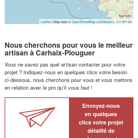
Leaflet
| Map data ©
OpenStreetMap contributors,
CC-BY-SA
Nous cherchons pour vous le meilleur
artisan à Carhaix-Plouguer
Vous ne savez pas quel artisan contacter pour votre
projet ? Indiquez-nous en quelques clics votre besoin
ci-dessous, nous cherchons pour vous et vous mettons
en relation avec le pro qu’il vous faut !
Envoyez-nous
en quelques
clics votre projet
détaillé de