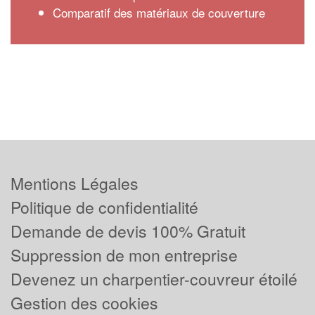
Comparatif des matériaux de couverture
Mentions Légales
Politique de confidentialité
Demande de devis 100% Gratuit
Suppression de mon entreprise
Devenez un charpentier-couvreur étoilé
Gestion des cookies