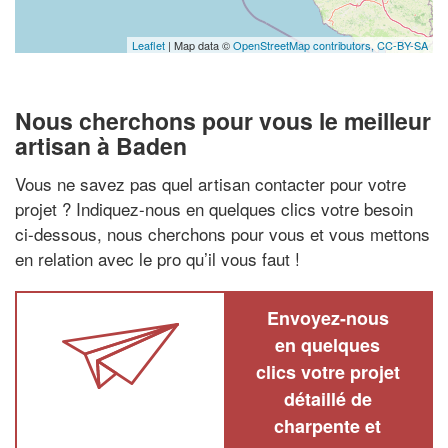
Leaflet
| Map data ©
OpenStreetMap contributors,
CC-BY-SA
Nous cherchons pour vous le meilleur
artisan à Baden
Vous ne savez pas quel artisan contacter pour votre
projet ? Indiquez-nous en quelques clics votre besoin
ci-dessous, nous cherchons pour vous et vous mettons
en relation avec le pro qu’il vous faut !
Envoyez-nous
en quelques
clics votre projet
détaillé de
charpente et