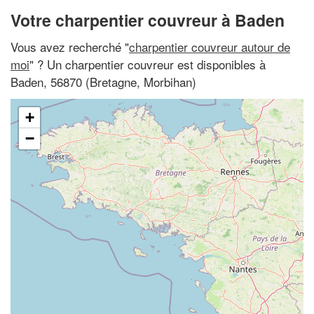
Votre charpentier couvreur à Baden
Vous avez recherché "
charpentier couvreur autour de
moi
" ? Un charpentier couvreur est disponibles à
Baden, 56870 (Bretagne, Morbihan)
+
−