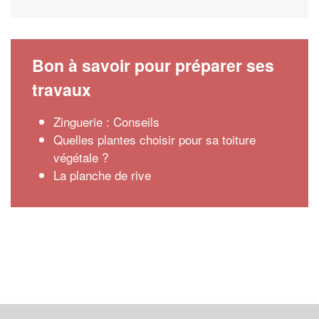
Bon à savoir pour préparer ses
travaux
Zinguerie : Conseils
Quelles plantes choisir pour sa toiture
végétale ?
La planche de rive