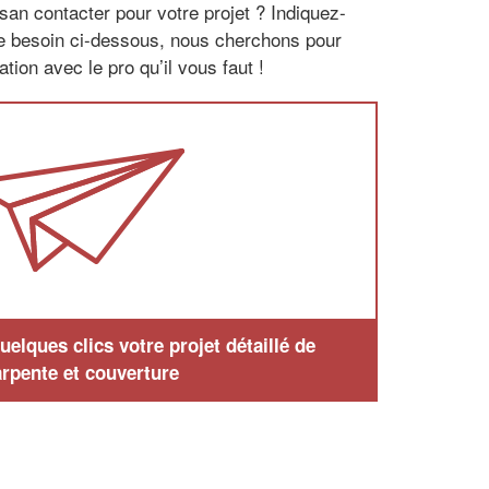
san contacter pour votre projet ? Indiquez-
re besoin ci-dessous, nous cherchons pour
tion avec le pro qu’il vous faut !
elques clics votre projet détaillé de
rpente et couverture