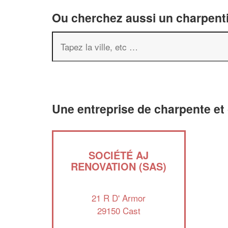
Ou cherchez aussi un charpenti
Une entreprise de charpente et
SOCIÉTÉ AJ
RENOVATION (SAS)
21 R D' Armor
29150 Cast