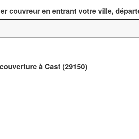
er couvreur en entrant votre ville, dépar
 couverture à Cast (29150)