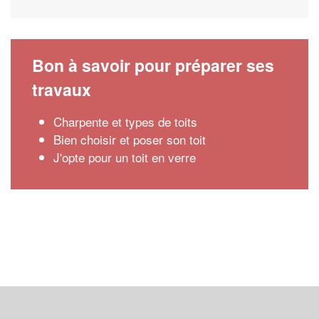
Bon à savoir pour préparer ses
travaux
Charpente et types de toits
Bien choisir et poser son toit
J'opte pour un toit en verre