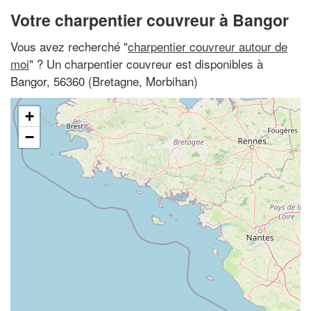
Votre charpentier couvreur à Bangor
Vous avez recherché "
charpentier couvreur autour de
moi
" ? Un charpentier couvreur est disponibles à
Bangor, 56360 (Bretagne, Morbihan)
+
−