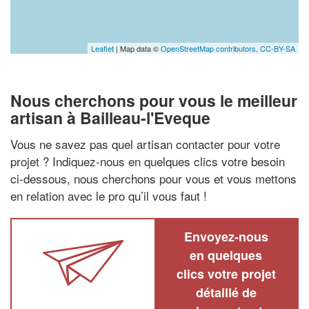
Leaflet
| Map data ©
OpenStreetMap contributors,
CC-BY-SA
Nous cherchons pour vous le meilleur
artisan à Bailleau-l'Eveque
Vous ne savez pas quel artisan contacter pour votre
projet ? Indiquez-nous en quelques clics votre besoin
ci-dessous, nous cherchons pour vous et vous mettons
en relation avec le pro qu’il vous faut !
Envoyez-nous
en quelques
clics votre projet
détaillé de