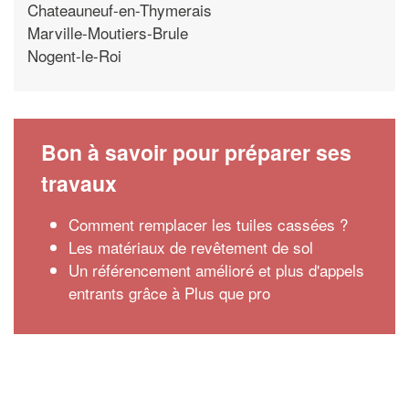
Chateauneuf-en-Thymerais
Marville-Moutiers-Brule
Nogent-le-Roi
Bon à savoir pour préparer ses
travaux
Comment remplacer les tuiles cassées ?
Les matériaux de revêtement de sol
Un référencement amélioré et plus d'appels
entrants grâce à Plus que pro