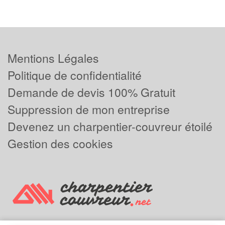
Mentions Légales
Politique de confidentialité
Demande de devis 100% Gratuit
Suppression de mon entreprise
Devenez un charpentier-couvreur étoilé
Gestion des cookies