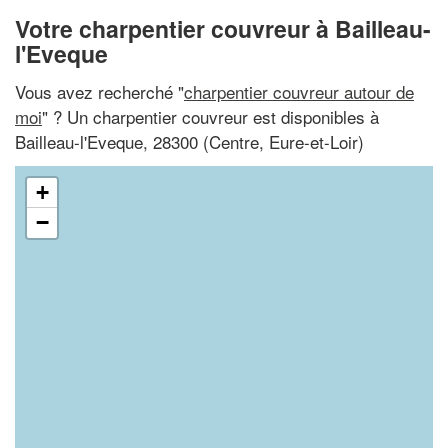
Votre charpentier couvreur à Bailleau-
l'Eveque
Vous avez recherché "
charpentier couvreur autour de
moi
" ? Un charpentier couvreur est disponibles à
Bailleau-l'Eveque, 28300 (Centre, Eure-et-Loir)
+
−