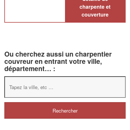
charpente et
couverture
Ou cherchez aussi un charpentier
couvreur en entrant votre ville,
département… :