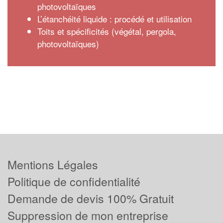
photovoltaïques
L’étanchéité liquide : procédé et utilisation
Toits et spécificités (végétal, pergola,
photovoltaïques)
Mentions Légales
Politique de confidentialité
Demande de devis 100% Gratuit
Suppression de mon entreprise