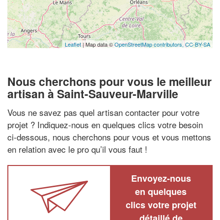
Leaflet
| Map data ©
OpenStreetMap contributors,
CC-BY-SA
Nous cherchons pour vous le meilleur
artisan à Saint-Sauveur-Marville
Vous ne savez pas quel artisan contacter pour votre
projet ? Indiquez-nous en quelques clics votre besoin
ci-dessous, nous cherchons pour vous et vous mettons
en relation avec le pro qu’il vous faut !
Envoyez-nous
en quelques
clics votre projet
détaillé de