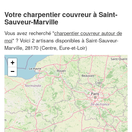
Votre charpentier couvreur à Saint-
Sauveur-Marville
Vous avez recherché "
charpentier couvreur autour de
moi
" ? Voici 2 artisans disponibles à Saint-Sauveur-
Marville, 28170 (Centre, Eure-et-Loir)
+
−