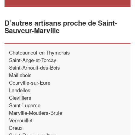
D’autres artisans proche de Saint-
Sauveur-Marville
Chateauneuf-en-Thymerais
Saint-Ange-et-Torcay
Saint-Arnoult-des-Bois
Maillebois
Courville-sur-Eure
Landelles
Clevilliers
Saint-Luperce
Marville-Moutiers-Brule
Vernouillet
Dreux