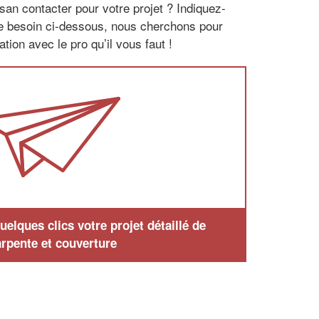
san contacter pour votre projet ? Indiquez-
re besoin ci-dessous, nous cherchons pour
tion avec le pro qu’il vous faut !
elques clics votre projet détaillé de
rpente et couverture