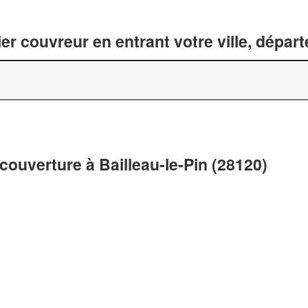
er couvreur en entrant votre ville, dépar
couverture à Bailleau-le-Pin (28120)