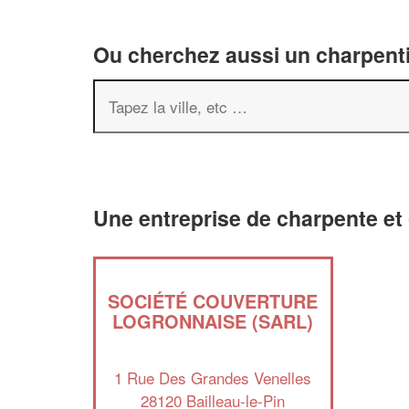
Ou cherchez aussi un charpenti
Une entreprise de charpente et 
SOCIÉTÉ COUVERTURE
LOGRONNAISE (SARL)
1 Rue Des Grandes Venelles
28120 Bailleau-le-Pin