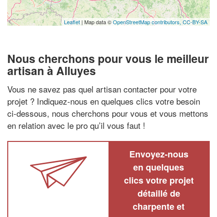
Leaflet
| Map data ©
OpenStreetMap contributors,
CC-BY-SA
Nous cherchons pour vous le meilleur
artisan à Alluyes
Vous ne savez pas quel artisan contacter pour votre
projet ? Indiquez-nous en quelques clics votre besoin
ci-dessous, nous cherchons pour vous et vous mettons
en relation avec le pro qu’il vous faut !
Envoyez-nous
en quelques
clics votre projet
détaillé de
charpente et