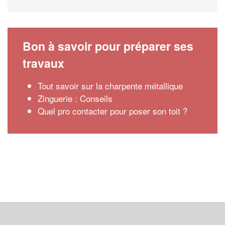
Bon à savoir pour préparer ses
travaux
Tout savoir sur la charpente métallique
Zinguerie : Conseils
Quel pro contacter pour poser son toit ?