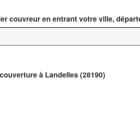
er couvreur en entrant votre ville, dépar
 couverture à Landelles (28190)