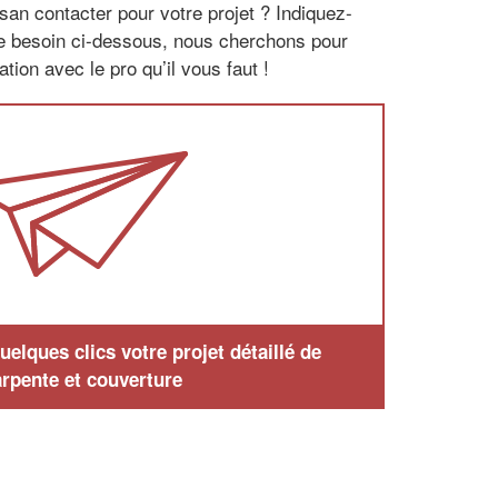
san contacter pour votre projet ? Indiquez-
re besoin ci-dessous, nous cherchons pour
tion avec le pro qu’il vous faut !
elques clics votre projet détaillé de
rpente et couverture