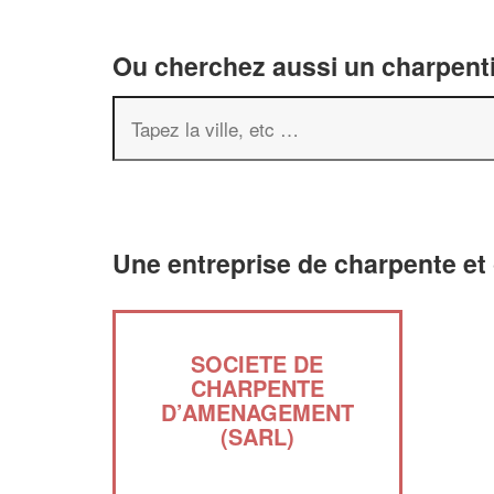
Ou cherchez aussi un charpenti
Une entreprise de charpente et
SOCIETE DE
CHARPENTE
D’AMENAGEMENT
(SARL)