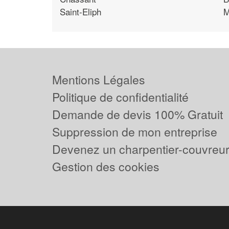
Saint-Eliph
M
Mentions Légales
Politique de confidentialité
Demande de devis 100% Gratuit
Suppression de mon entreprise
Devenez un charpentier-couvreur 
Gestion des cookies