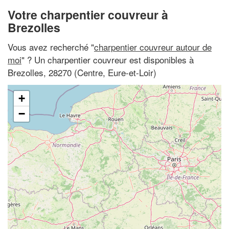
Votre charpentier couvreur à
Brezolles
Vous avez recherché "
charpentier couvreur autour de
moi
" ? Un charpentier couvreur est disponibles à
Brezolles, 28270 (Centre, Eure-et-Loir)
+
−