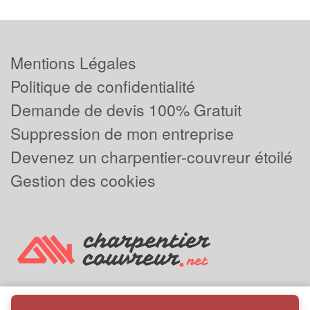
Mentions Légales
Politique de confidentialité
Demande de devis 100% Gratuit
Suppression de mon entreprise
Devenez un charpentier-couvreur étoilé
Gestion des cookies