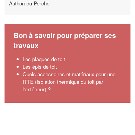
Authon-du-Perche
Bon à savoir pour préparer ses
travaux
Les plaques de toit
Les épis de toit
Quels accessoires et matériaux pour une
ITTE (isolation thermique du toit par
l'extérieur) ?