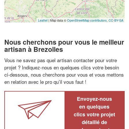
Leaflet
| Map data ©
OpenStreetMap contributors,
CC-BY-SA
Nous cherchons pour vous le meilleur
artisan à Brezolles
Vous ne savez pas quel artisan contacter pour votre
projet ? Indiquez-nous en quelques clics votre besoin
ci-dessous, nous cherchons pour vous et vous mettons
en relation avec le pro qu’il vous faut !
Envoyez-nous
en quelques
clics votre projet
détaillé de