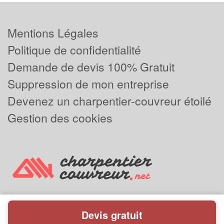
Mentions Légales
Politique de confidentialité
Demande de devis 100% Gratuit
Suppression de mon entreprise
Devenez un charpentier-couvreur étoilé
Gestion des cookies
Devis gratuit
Powered by
Plus que pro