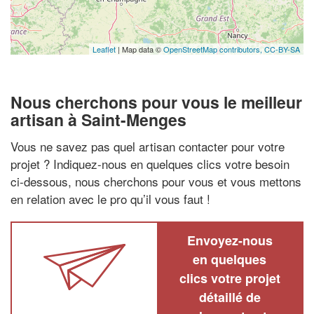
Leaflet
| Map data ©
OpenStreetMap contributors,
CC-BY-SA
Nous cherchons pour vous le meilleur
artisan à Saint-Menges
Vous ne savez pas quel artisan contacter pour votre
projet ? Indiquez-nous en quelques clics votre besoin
ci-dessous, nous cherchons pour vous et vous mettons
en relation avec le pro qu’il vous faut !
Envoyez-nous
en quelques
clics votre projet
détaillé de