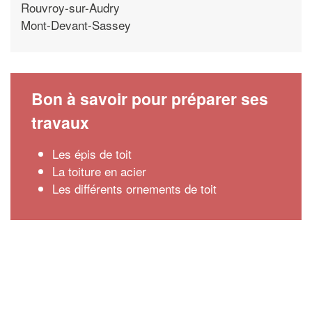
Rouvroy-sur-Audry
Mont-Devant-Sassey
Bon à savoir pour préparer ses
travaux
Les épis de toit
La toiture en acier
Les différents ornements de toit