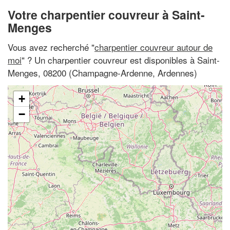
Votre charpentier couvreur à Saint-
Menges
Vous avez recherché "
charpentier couvreur autour de
moi
" ? Un charpentier couvreur est disponibles à Saint-
Menges, 08200 (Champagne-Ardenne, Ardennes)
+
−