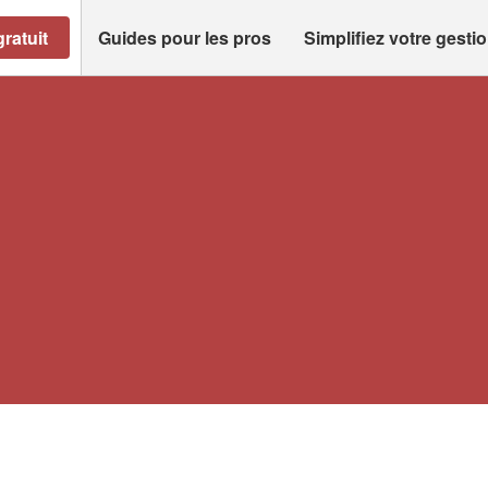
ratuit
Guides pour les pros
Simplifiez votre gesti