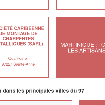
CIÉTÉ CARIBEENNE
DE MONTAGE DE
CHARPENTES
TALLIQUES (SARL)
MARTINIQUE : T
LES ARTISAN
Qua Poirier
97227 Sainte-Anne
n dans les principales villes du 97