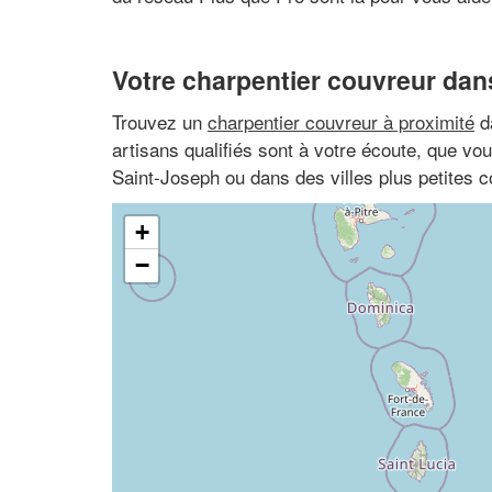
Votre charpentier couvreur dans
Trouvez un
charpentier couvreur à proximité
d
artisans qualifiés sont à votre écoute, que vo
Saint-Joseph ou dans des villes plus petites
+
−