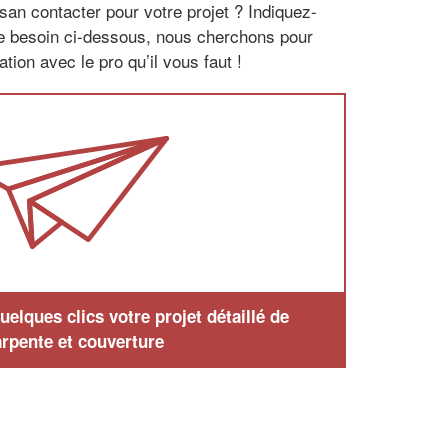
san contacter pour votre projet ? Indiquez-
re besoin ci-dessous, nous cherchons pour
tion avec le pro qu’il vous faut !
elques clics votre projet détaillé de
rpente et couverture