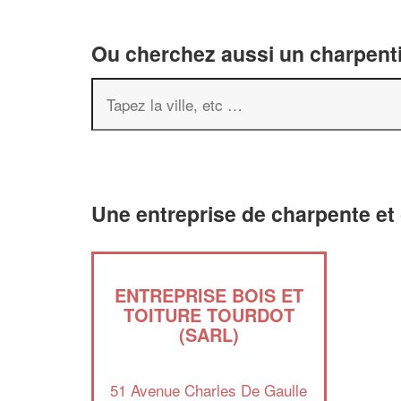
Ou cherchez aussi un charpenti
Une entreprise de charpente et 
ENTREPRISE BOIS ET
TOITURE TOURDOT
(SARL)
51 Avenue Charles De Gaulle