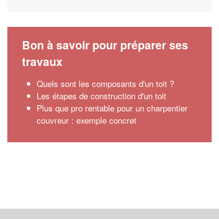
Bon à savoir pour préparer ses
travaux
Quels sont les composants d'un toit ?
Les étapes de construction d'un toit
Plus que pro rentable pour un charpentier
couvreur : exemple concret