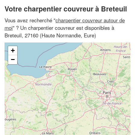
Votre charpentier couvreur à Breteuil
Vous avez recherché "
charpentier couvreur autour de
moi
" ? Un charpentier couvreur est disponibles à
Breteuil, 27160 (Haute Normandie, Eure)
+
−