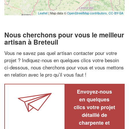
Leaflet
| Map data ©
OpenStreetMap contributors,
CC-BY-SA
Nous cherchons pour vous le meilleur
artisan à Breteuil
Vous ne savez pas quel artisan contacter pour votre
projet ? Indiquez-nous en quelques clics votre besoin
ci-dessous, nous cherchons pour vous et vous mettons
en relation avec le pro qu’il vous faut !
Envoyez-nous
en quelques
clics votre projet
détaillé de
charpente et