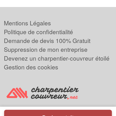
Mentions Légales
Politique de confidentialité
Demande de devis 100% Gratuit
Suppression de mon entreprise
Devenez un charpentier-couvreur étoilé
Gestion des cookies