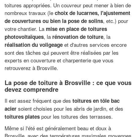
toitures appropriées. Un couvreur peut mener à bien de
nombreux travaux (le
choix de lucarnes, l'ajustement
, etc.) pour
de couvertures ou bien la pose de solins
votre chantier. La
mise en place de toitures
, la
, la
photovoltaïques
rénovation de toiture
et d'autres services encore
réalisation du voligeage
sont des tâches qui peuvent être réalisées par les
experts en couverture et charpenterie que vous
retrouverez à Brosville.
La pose de toiture à Brosville : ce que vous
devez comprendre
Il est assez fréquent que des
toitures en tôle bac
soient choisies pour les abris de jardin, et des
acier
pour les toitures des terrasses.
toitures plates
Même si l'été est généralement beau et doux à
Brosville, avec des températures maximales moyennes