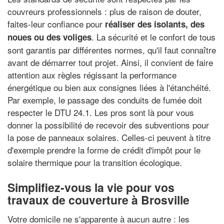
couvreurs professionnels : plus de raison de douter,
faites-leur confiance pour
réaliser des isolants, des
. La sécurité et le confort de tous
noues ou des voliges
sont garantis par différentes normes, qu'il faut connaître
avant de démarrer tout projet. Ainsi, il convient de faire
attention aux règles régissant la performance
énergétique ou bien aux consignes liées à l'étanchéité.
Par exemple, le passage des conduits de fumée doit
respecter le DTU 24.1. Les pros sont là pour vous
donner la possibilité de recevoir des subventions pour
la pose de panneaux solaires. Celles-ci peuvent à titre
d'exemple prendre la forme de crédit d'impôt pour le
solaire thermique pour la transition écologique.
Simplifiez-vous la vie pour vos
travaux de couverture à Brosville
Votre domicile ne s'apparente à aucun autre : les