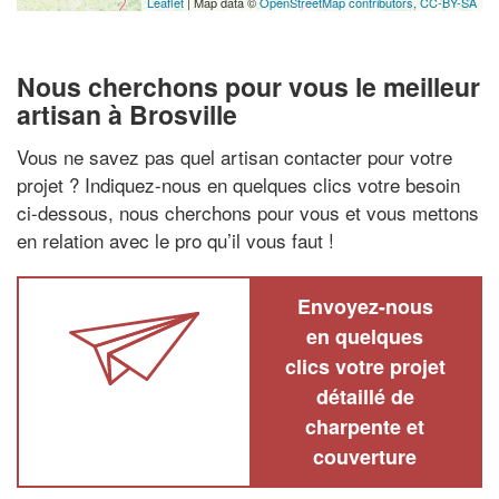
Leaflet
| Map data ©
OpenStreetMap contributors,
CC-BY-SA
Nous cherchons pour vous le meilleur
artisan à Brosville
Vous ne savez pas quel artisan contacter pour votre
projet ? Indiquez-nous en quelques clics votre besoin
ci-dessous, nous cherchons pour vous et vous mettons
en relation avec le pro qu’il vous faut !
Envoyez-nous
en quelques
clics votre projet
détaillé de
charpente et
couverture