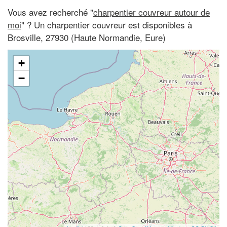
Vous avez recherché "
charpentier couvreur autour de
moi
" ? Un charpentier couvreur est disponibles à
Brosville, 27930 (Haute Normandie, Eure)
+
−