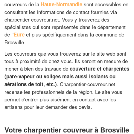
couvreurs de la
sont accessibles en
Haute-Normandie
consultant les informations de contact fournies via
charpentier-couvreur.net. Vous y trouverez des
spécialistes qui sont représentés dans le département
de l'
et plus spécifiquement dans la commune de
Eure
Brosville.
Les couvreurs que vous trouverez sur le site web sont
tous à proximité de chez vous. Ils seront en mesure de
mener à bien des travaux de
couverture et charpentes
(pare-vapeur ou voliges mais aussi isolants ou
. Charpentier-couvreur.net
aérations de toit, etc.)
recense les professionnels de la région. Le site vous
permet d'entrer plus aisément en contact avec les
artisans pour leur demander des devis.
Votre charpentier couvreur à Brosville