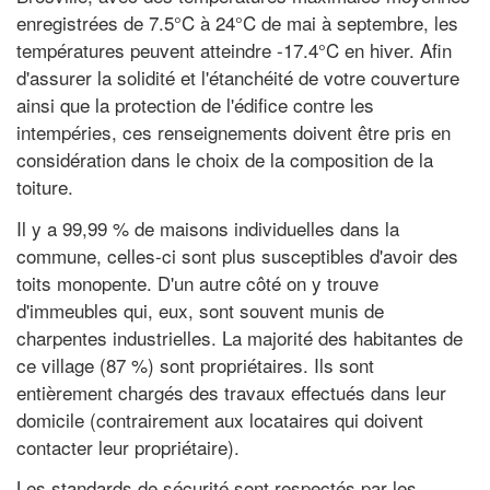
enregistrées de 7.5°C à 24°C de mai à septembre, les
températures peuvent atteindre -17.4°C en hiver. Afin
d'assurer la solidité et l'étanchéité de votre couverture
ainsi que la protection de l'édifice contre les
intempéries, ces renseignements doivent être pris en
considération dans le choix de la composition de la
toiture.
Il y a 99,99 % de maisons individuelles dans la
commune, celles-ci sont plus susceptibles d'avoir des
toits monopente. D'un autre côté on y trouve
d'immeubles qui, eux, sont souvent munis de
charpentes industrielles. La majorité des habitantes de
ce village (87 %) sont propriétaires. Ils sont
entièrement chargés des travaux effectués dans leur
domicile (contrairement aux locataires qui doivent
contacter leur propriétaire).
Les standards de sécurité sont respectés par les