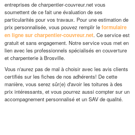
entreprises de charpentier-couvreur.net vous
soumettent de ce fait une évaluation de ses
particularités pour vos travaux. Pour une estimation de
prix personnalisée, vous pouvez remplir le
formulaire
. Ce service est
en ligne sur charpentier-couvreur.net
gratuit et sans engagement. Notre service vous met en
lien avec les professionnels spécialisés en couverture
et charpenterie à Brosville.
Vous n'aurez pas de mal à choisir avec les avis clients
certifiés sur les fiches de nos adhérents! De cette
manière, vous serez sûr(e) d'avoir les toitures à des
prix intéressants, et vous pourrez aussi compter sur un
accompagnement personnalisé et un SAV de qualité.