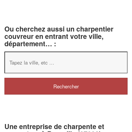
Ou cherchez aussi un charpentier
couvreur en entrant votre ville,
département… :
Une entreprise de charpente et