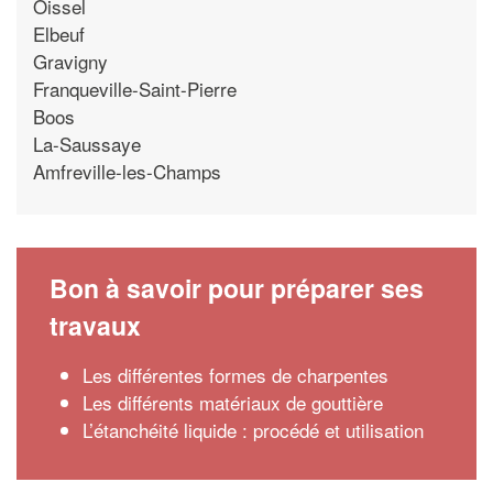
Oissel
Elbeuf
Gravigny
Franqueville-Saint-Pierre
Boos
La-Saussaye
Amfreville-les-Champs
Bon à savoir pour préparer ses
travaux
Les différentes formes de charpentes
Les différents matériaux de gouttière
L’étanchéité liquide : procédé et utilisation