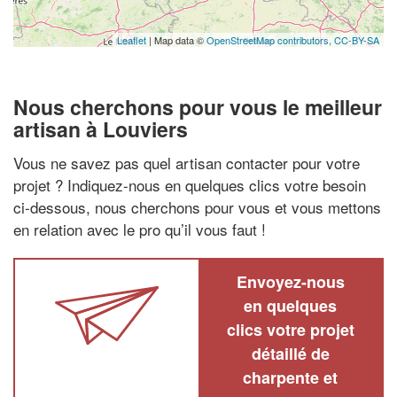
Leaflet
| Map data ©
OpenStreetMap contributors,
CC-BY-SA
Nous cherchons pour vous le meilleur
artisan à Louviers
Vous ne savez pas quel artisan contacter pour votre
projet ? Indiquez-nous en quelques clics votre besoin
ci-dessous, nous cherchons pour vous et vous mettons
en relation avec le pro qu’il vous faut !
Envoyez-nous
en quelques
clics votre projet
détaillé de
charpente et