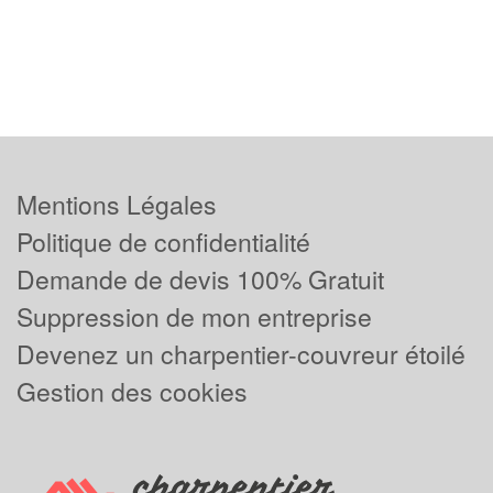
Mentions Légales
Politique de confidentialité
Demande de devis 100% Gratuit
Suppression de mon entreprise
Devenez un charpentier-couvreur étoilé
Gestion des cookies