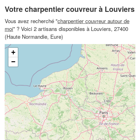
Votre charpentier couvreur à Louviers
Vous avez recherché "
charpentier couvreur autour de
moi
" ? Voici 2 artisans disponibles à Louviers, 27400
(Haute Normandie, Eure)
+
−